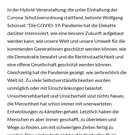
In der Hybrid-Veranstaltung, die unter Einhaltung der
Corona-Schutzverordnung stattfand, betonte Wolfgang
Schüssel: "Die COVID-19-Pandemie hat die Debatte
darüber intensiviert, wie eine bessere Zukunft aufgebaut
werden kann, wie unsere Welt und unsere Umwelt für die
kommenden Generationen geschützt werden können, wie
die Demokratie bewahrt und die Rechtsstaatlichkeit und
eine offene Gesellschaft geschützt werden können.
Gleichzeitig hat die Pandemie gezeigt, wie zerbrechlich die
Welt ist. Zu viele Selbstverständlichkeiten wurden
unmöglich oder mit Einschränkungen belastet.
Unvorhersehbarkeit und Unsicherheit sind nichts Neues,
die Menschheit hat schon immer mit unerwarteten
Entwicklungen zu kämpfen gehabt. Letztlich haben die
Menschen es aber immer geschafft, zu überleben und
Wege zu finden, um mit schwierigen Zeiten fertig zu
werden. Dies wird jedoch nicht auf individueller Basis