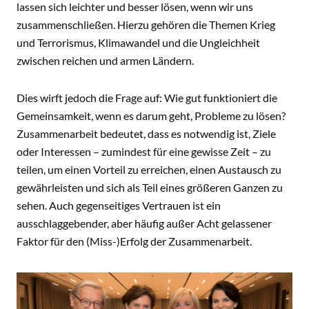
lassen sich leichter und besser lösen, wenn wir uns
zusammenschließen. Hierzu gehören die Themen Krieg
und Terrorismus, Klimawandel und die Ungleichheit
zwischen reichen und armen Ländern.
Dies wirft jedoch die Frage auf: Wie gut funktioniert die
Gemeinsamkeit, wenn es darum geht, Probleme zu lösen?
Zusammenarbeit bedeutet, dass es notwendig ist, Ziele
oder Interessen – zumindest für eine gewisse Zeit – zu
teilen, um einen Vorteil zu erreichen, einen Austausch zu
gewährleisten und sich als Teil eines größeren Ganzen zu
sehen. Auch gegenseitiges Vertrauen ist ein
ausschlaggebender, aber häufig außer Acht gelassener
Faktor für den (Miss-)Erfolg der Zusammenarbeit.