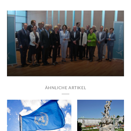
ÄHNLICHE ARTIKEL