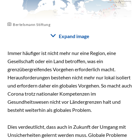
Bertelsmann Stiftung
Expand image
Immer häufiger ist nicht mehr nur eine Region, eine
Gesellschaft oder ein Land betroffen, was ein
grenzübergreifendes Vorgehen erforderlich macht.
Herausforderungen bestehen nicht mehr nur lokal isoliert
und erfordern daher ein globales Vorgehen. So macht auch
Corona trotz nationaler Kompetenzen im
Gesundheitswesen nicht vor Ländergrenzen halt und
besteht weiterhin als globales Problem.
Dies verdeutlicht, dass auch in Zukunft der Umgang mit
Unsicherheiten gelernt werden muss. Globale Probleme