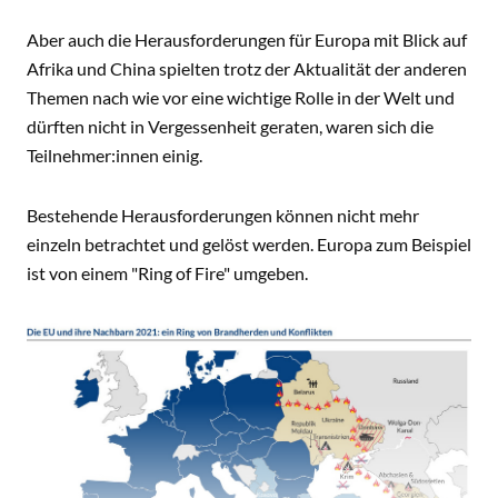
Aber auch die Herausforderungen für Europa mit Blick auf
Afrika und China spielten trotz der Aktualität der anderen
Themen nach wie vor eine wichtige Rolle in der Welt und
dürften nicht in Vergessenheit geraten, waren sich die
Teilnehmer:innen einig.
Bestehende Herausforderungen können nicht mehr
einzeln betrachtet und gelöst werden. Europa zum Beispiel
ist von einem "Ring of Fire" umgeben.