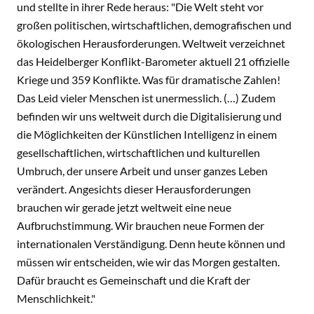
und stellte in ihrer Rede heraus: "Die Welt steht vor
großen politischen, wirtschaftlichen, demografischen und
ökologischen Herausforderungen. Weltweit verzeichnet
das Heidelberger Konflikt-Barometer aktuell 21 offizielle
Kriege und 359 Konflikte. Was für dramatische Zahlen!
Das Leid vieler Menschen ist unermesslich. (…) Zudem
befinden wir uns weltweit durch die Digitalisierung und
die Möglichkeiten der Künstlichen Intelligenz in einem
gesellschaftlichen, wirtschaftlichen und kulturellen
Umbruch, der unsere Arbeit und unser ganzes Leben
verändert. Angesichts dieser Herausforderungen
brauchen wir gerade jetzt weltweit eine neue
Aufbruchstimmung. Wir brauchen neue Formen der
internationalen Verständigung. Denn heute können und
müssen wir entscheiden, wie wir das Morgen gestalten.
Dafür braucht es Gemeinschaft und die Kraft der
Menschlichkeit."