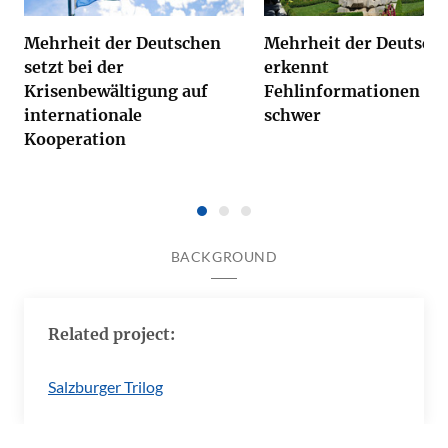
Mehrheit der Deutschen
Mehrheit der Deutsch
setzt bei der
erkennt
Krisenbewältigung auf
Fehlinformationen nu
internationale
schwer
Kooperation
BACKGROUND
Related project:
Salzburger Trilog