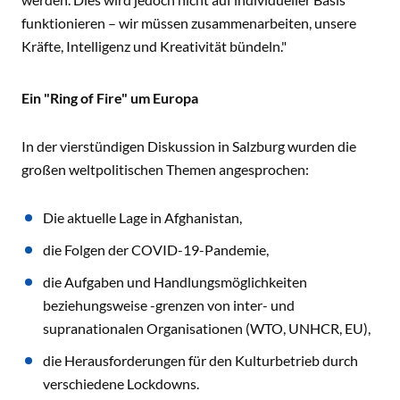
funktionieren – wir müssen zusammenarbeiten, unsere
Kräfte, Intelligenz und Kreativität bündeln."
Ein "Ring of Fire" um Europa
In der vierstündigen Diskussion in Salzburg wurden die
großen weltpolitischen Themen angesprochen:
Die aktuelle Lage in Afghanistan,
die Folgen der COVID-19-Pandemie,
die Aufgaben und Handlungsmöglichkeiten
beziehungsweise -grenzen von inter- und
supranationalen Organisationen (WTO, UNHCR, EU),
die Herausforderungen für den Kulturbetrieb durch
verschiedene Lockdowns.