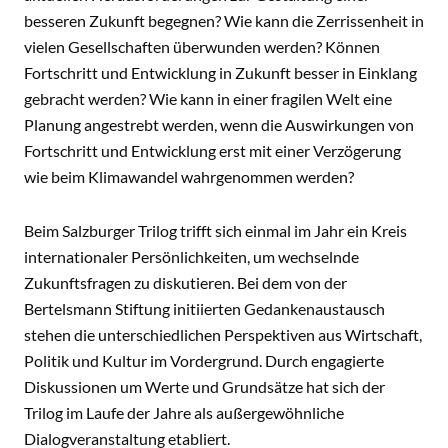
besseren Zukunft begegnen? Wie kann die Zerrissenheit in
vielen Gesellschaften überwunden werden? Können
Fortschritt und Entwicklung in Zukunft besser in Einklang
gebracht werden? Wie kann in einer fragilen Welt eine
Planung angestrebt werden, wenn die Auswirkungen von
Fortschritt und Entwicklung erst mit einer Verzögerung
wie beim Klimawandel wahrgenommen werden?
Beim Salzburger Trilog trifft sich einmal im Jahr ein Kreis
internationaler Persönlichkeiten, um wechselnde
Zukunftsfragen zu diskutieren. Bei dem von der
Bertelsmann Stiftung initiierten Gedankenaustausch
stehen die unterschiedlichen Perspektiven aus Wirtschaft,
Politik und Kultur im Vordergrund. Durch engagierte
Diskussionen um Werte und Grundsätze hat sich der
Trilog im Laufe der Jahre als außergewöhnliche
Dialogveranstaltung etabliert.