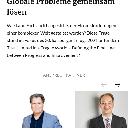
Globale Probleme gemeinsam
lösen
Wie kann Fortschritt angesichts der Herausforderungen
einer komplexen Welt gestaltet werden? Diese Frage
stand im Fokus des 20. Salzburger Trilogs 2021 unter dem
Titel "United in a Fragile World – Defining the Fine Line
between Progress and Improvement".
ANSPRECHPARTNER