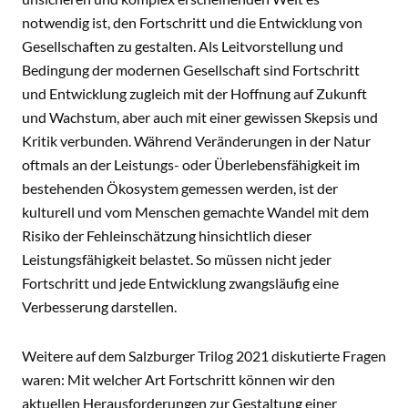
notwendig ist, den Fortschritt und die Entwicklung von
Gesellschaften zu gestalten. Als Leitvorstellung und
Bedingung der modernen Gesellschaft sind Fortschritt
und Entwicklung zugleich mit der Hoffnung auf Zukunft
und Wachstum, aber auch mit einer gewissen Skepsis und
Kritik verbunden. Während Veränderungen in der Natur
oftmals an der Leistungs- oder Überlebensfähigkeit im
bestehenden Ökosystem gemessen werden, ist der
kulturell und vom Menschen gemachte Wandel mit dem
Risiko der Fehleinschätzung hinsichtlich dieser
Leistungsfähigkeit belastet. So müssen nicht jeder
Fortschritt und jede Entwicklung zwangsläufig eine
Verbesserung darstellen.
Weitere auf dem Salzburger Trilog 2021 diskutierte Fragen
waren: Mit welcher Art Fortschritt können wir den
aktuellen Herausforderungen zur Gestaltung einer