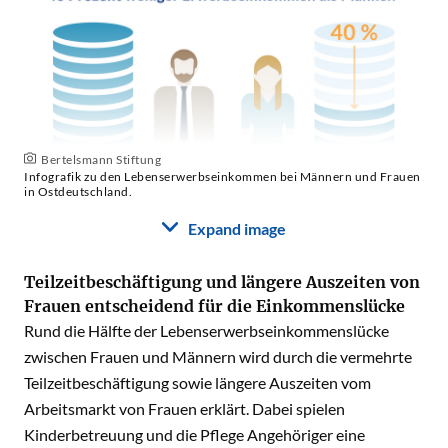
Bertelsmann Stiftung
Infografik zu den Lebenserwerbseinkommen bei Männern und Frauen
in Ostdeutschland.
Expand image
Teilzeitbeschäftigung und längere Auszeiten von
Frauen entscheidend für die Einkommenslücke
Rund die Hälfte der Lebenserwerbseinkommenslücke
zwischen Frauen und Männern wird durch die vermehrte
Teilzeitbeschäftigung sowie längere Auszeiten vom
Arbeitsmarkt von Frauen erklärt. Dabei spielen
Kinderbetreuung und die Pflege Angehöriger eine