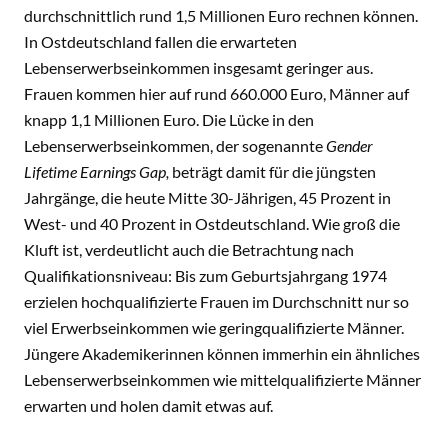
durchschnittlich rund 1,5 Millionen Euro rechnen können.
In Ostdeutschland fallen die erwarteten
Lebenserwerbseinkommen insgesamt geringer aus.
Frauen kommen hier auf rund 660.000 Euro, Männer auf
knapp 1,1 Millionen Euro. Die Lücke in den
Lebenserwerbseinkommen, der sogenannte
Gender
Lifetime Earnings Gap,
beträgt damit für die jüngsten
Jahrgänge, die heute Mitte 30-Jährigen, 45 Prozent in
West- und 40 Prozent in Ostdeutschland. Wie groß die
Kluft ist, verdeutlicht auch die Betrachtung nach
Qualifikationsniveau: Bis zum Geburtsjahrgang 1974
erzielen hochqualifizierte Frauen im Durchschnitt nur so
viel Erwerbseinkommen wie geringqualifizierte Männer.
Jüngere Akademikerinnen können immerhin ein ähnliches
Lebenserwerbseinkommen wie mittelqualifizierte Männer
erwarten und holen damit etwas auf.