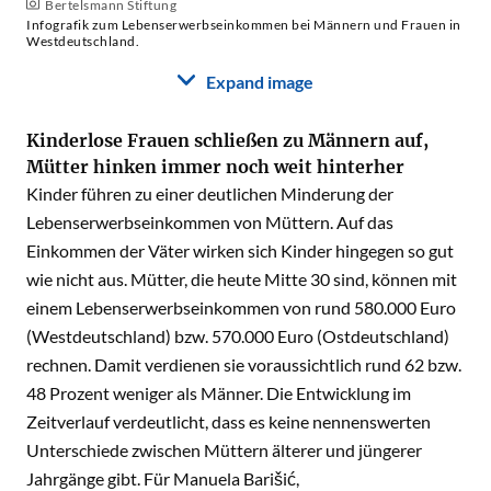
Bertelsmann Stiftung
Infografik zum Lebenserwerbseinkommen bei Männern und Frauen in
Westdeutschland.
Expand image
Kinderlose Frauen schließen zu Männern auf,
Mütter hinken immer noch weit hinterher
Kinder führen zu einer deutlichen Minderung der
Lebenserwerbseinkommen von Müttern. Auf das
Einkommen der Väter wirken sich Kinder hingegen so gut
wie nicht aus. Mütter, die heute Mitte 30 sind, können mit
einem Lebenserwerbseinkommen von rund 580.000 Euro
(Westdeutschland) bzw. 570.000 Euro (Ostdeutschland)
rechnen. Damit verdienen sie voraussichtlich rund 62 bzw.
48 Prozent weniger als Männer. Die Entwicklung im
Zeitverlauf verdeutlicht, dass es keine nennenswerten
Unterschiede zwischen Müttern älterer und jüngerer
Jahrgänge gibt. Für Manuela Barišić,