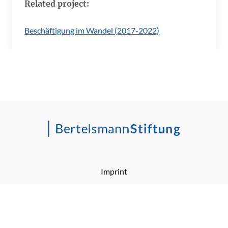
Related project:
Beschäftigung im Wandel (2017-2022)
Imprint
Barrierefreiheitserklärung
Privacy Policy