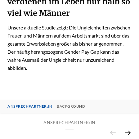
verdienen im Leben nur halb so
viel wie Männer
Unsere aktuelle Studie zeigt: Die Ungleichheiten zwischen
Frauen und Männern auf dem Arbeitsmarkt sind über das
gesamte Erwerbsleben größer als bisher angenommen.
Der häufig herangezogene Gender Pay Gap kann das
wahre Ausmaß der Ungleichheit nur unzureichend
abbilden.
ANSPRECHPARTNER:IN
BACKGROUND
ANSPRECHPARTNER:IN