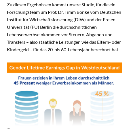
Zu diesen Ergebnissen kommt unsere Studie, für die ein
Forschungsteam um Prof. Dr. Timm Bönke vom Deutschen
Institut für Wirtschaftsforschung (DIW) und der Freien
Universität (FU) Berlin die durchschnittlichen
Lebenserwerbseinkommen vor Steuern, Abgaben und
Transfers – also staatliche Leistungen wie das Eltern- oder
Kindergeld – für das 20. bis 60. Lebensjahr berechnet hat.