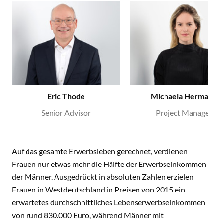
Eric Thode
Michaela Hermann
Senior Advisor
Project Manager
Auf das gesamte Erwerbsleben gerechnet, verdienen
Frauen nur etwas mehr die Hälfte der Erwerbseinkommen
der Männer. Ausgedrückt in absoluten Zahlen erzielen
Frauen in Westdeutschland in Preisen von 2015 ein
erwartetes durchschnittliches Lebenserwerbseinkommen
von rund 830.000 Euro, während Männer mit