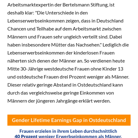
Arbeitsmarktexpertin der Bertelsmann Stiftung, ist
deshalb klar: "Die Unterschiede in den
Lebenserwerbseinkommen zeigen, dass in Deutschland
Chancen und Teilhabe auf dem Arbeitsmarkt zwischen
Männern und Frauen sehr ungleich verteilt sind. Dabei
haben insbesondere Mütter das Nachsehen." Lediglich die
Lebenserwerbseinkommen der kinderlosen Frauen
näherten sich denen der Männer an. So verdienen heute
Mitte 30-Jährige westdeutsche Frauen ohne Kinder 13
und ostdeutsche Frauen drei Prozent weniger als Männer.
Dieser relativ geringe Abstand in Ostdeutschland kann
durch das vergleichsweise geringe Einkommen von
Männern der jüngeren Jahrgänge erklärt werden.