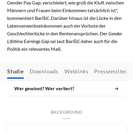
Gender Pay Gap, verschleiert, wie groß die Kluft zwischen
Männern und Frauen beim Einkommen tatsächlich ist",
kommentiert Barišić. Darüber hinaus ist die Lücke in den
Lebenserwerbseinkommen auch ein Vorbote der
Geschlechterlücke in den Rentenansprüchen. Der
Gender
Lifetime Earnings Gap
sei laut Barišić daher auch für die
Politik ein relevantes Maß.
Studie
Downloads
Weblinks
Pressemitteilu
Wer gewinnt? Wer verliert?
BACKGROUND