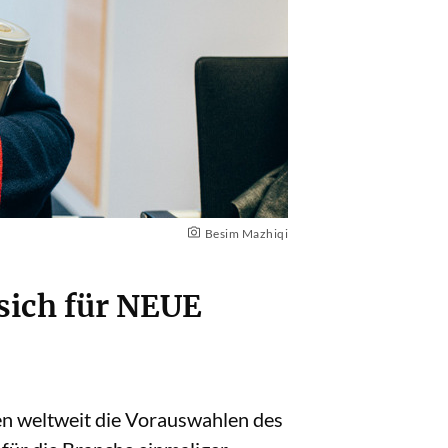
Besim Mazhiqi
sich für NEUE
en weltweit die Vorauswahlen des