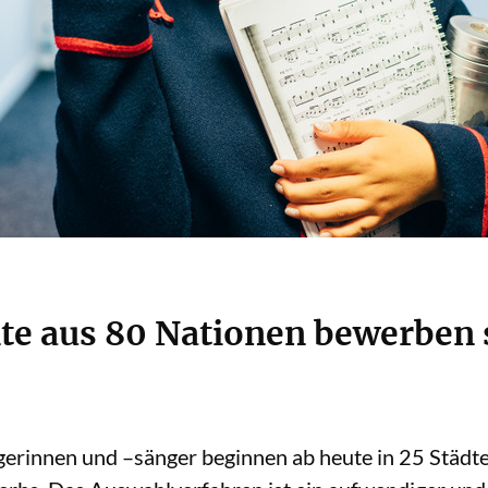
te aus 80 Nationen bewerben 
erinnen und –sänger beginnen ab heute in 25 Städt