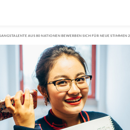
ESANGSTALENTE AUS 80 NATIONEN BEWERBEN SICH FÜR NEUE STIMMEN 