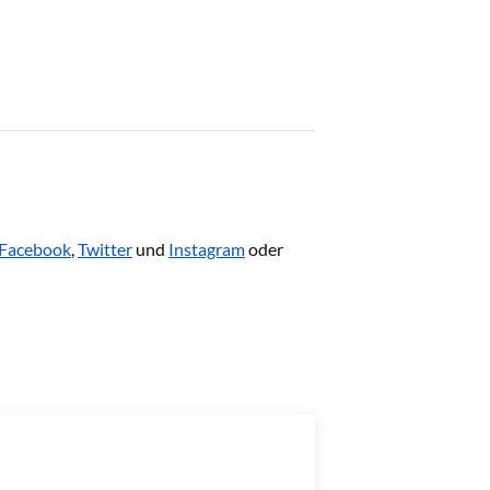
Facebook
,
Twitter
und
Instagram
oder