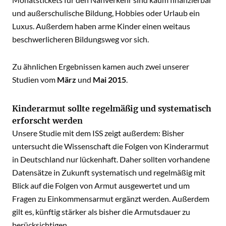
und außerschulische Bildung, Hobbies oder Urlaub ein
Luxus. Außerdem haben arme Kinder einen weitaus
beschwerlicheren Bildungsweg vor sich.
Zu ähnlichen Ergebnissen kamen auch zwei unserer
Studien vom
März
und
Mai 2015
.
Kinderarmut sollte regelmäßig und systematisch
erforscht werden
Unsere Studie mit dem ISS zeigt außerdem: Bisher
untersucht die Wissenschaft die Folgen von Kinderarmut
in Deutschland nur lückenhaft. Daher sollten vorhandene
Datensätze in Zukunft systematisch und regelmäßig mit
Blick auf die Folgen von Armut ausgewertet und um
Fragen zu Einkommensarmut ergänzt werden. Außerdem
gilt es, künftig stärker als bisher die Armutsdauer zu
berücksichtigen.