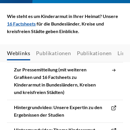
Wie steht es um Kinderarmut in Ihrer Heimat? Unsere
16 Factsheets
für die Bundesländer, Kreise und
kreisfreien Städte geben Einblicke.
Weblinks
Publikationen
Publikationen
Link
Zur Pressemitteilung (mit weiteren
Grafiken und 16 Factsheets zu
Kinderarmut in Bundesländern, Kreisen
und kreisfreien Städten)
Hintergrundvideo: Unsere Expertin zu den
Ergebnissen der Studien
Hintergrundvideo: Thema Kinderarmut