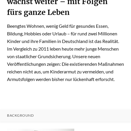
wächst weiter – mit Folgen
fürs ganze Leben
Beengtes Wohnen, wenig Geld für gesundes Essen,
Bildung, Hobbies oder Urlaub – für rund zwei Millionen
Kinder und ihre Familien in Deutschland ist das Realität.
Im Vergleich zu 2011 leben heute mehr junge Menschen
von staatlicher Grundsicherung. Unsere neuen
Veröffentlichungen zeigen: Die existierenden Maßnahmen
reichen nicht aus, um Kinderarmut zu vermeiden, und
Armutsfolgen werden bisher nur lückenhaft erforscht.
BACKGROUND