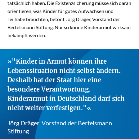
tatsächlich haben. Die Existenzsicherung müsse sich daran
orientieren, was Kinder für gutes Aufwachsen und
Teilhabe brauchten, betont Jörg Dräger, Vorstand der
Bertelsmann Stiftung. Nur so könne Kinderarmut wirksam
bekämpft werden.
"Kinder in Armut können ihre
Lebenssituation nicht selbst ändern.
Deshalb hat der Staat hier eine
besondere Verantwortung.
Kinderarmut in Deutschland darf sich
nicht weiter verfestigen."
Jörg Dräger, Vorstand der Bertelsmann
Stiftung