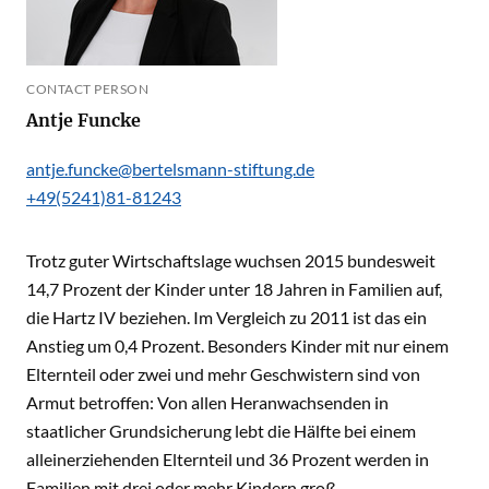
CONTACT PERSON
Antje Funcke
antje.funcke@bertelsmann-stiftung.de
+49(5241)81-81243
Trotz guter Wirtschaftslage wuchsen 2015 bundesweit
14,7 Prozent der Kinder unter 18 Jahren in Familien auf,
die Hartz IV beziehen. Im Vergleich zu 2011 ist das ein
Anstieg um 0,4 Prozent. Besonders Kinder mit nur einem
Elternteil oder zwei und mehr Geschwistern sind von
Armut betroffen: Von allen Heranwachsenden in
staatlicher Grundsicherung lebt die Hälfte bei einem
alleinerziehenden Elternteil und 36 Prozent werden in
Familien mit drei oder mehr Kindern groß.