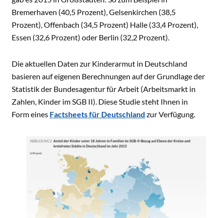
Bremerhaven (40,5 Prozent), Gelsenkirchen (38,5
Prozent), Offenbach (34,5 Prozent) Halle (33,4 Prozent),
Essen (32,6 Prozent) oder Berlin (32,2 Prozent).
Die aktuellen Daten zur Kinderarmut in Deutschland
basieren auf eigenen Berechnungen auf der Grundlage der
Statistik der Bundesagentur für Arbeit (Arbeitsmarkt in
Zahlen, Kinder im SGB II). Diese Studie steht Ihnen in
Form eines
Factsheets für Deutschland
zur Verfügung.