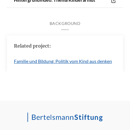
BACKGROUND
Related project:
Familie und Bildung: Politik vom Kind aus denken