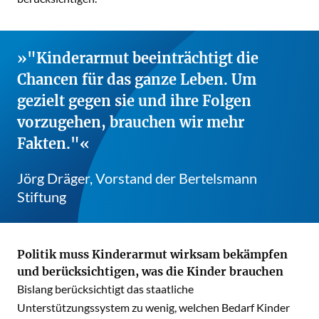
"Kinderarmut beeinträchtigt die
Chancen für das ganze Leben. Um
gezielt gegen sie und ihre Folgen
vorzugehen, brauchen wir mehr
Fakten."
Jörg Dräger, Vorstand der Bertelsmann
Stiftung
Politik muss Kinderarmut wirksam bekämpfen
und berücksichtigen, was die Kinder brauchen
Bislang berücksichtigt das staatliche
Unterstützungssystem zu wenig, welchen Bedarf Kinder