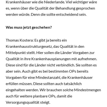
Krankenhäuser wie die Niederlande. Viel wichtiger wäre
es, wenn über die Qualität der Behandlung gesprochen
werden würde. Denn die sollte entscheidend sein.
Was muss jetzt geschehen?
Thomas Kostera: Es gibt ja bereits ein
Krankenhausstrukturgesetz, das Qualität in den
Mittelpunkt stellt. Hier sollen die Länder Vorgaben zur
Qualität in ihre Krankenhausplanungen mit aufnehmen.
Diese sind für die Länder nicht verbindlich. Sie sollten es
aber sein. Auch gibt es bei bestimmten OPs bereits
Vorgaben für eine Mindestanzahl, die Krankenhäuser
erfüllen müssen. Diese sollten auch tatsächlich
eingehalten werden. Wir brauchen solche Mindestmengen
auch für weitere planbare OPs, damit die
Versorgungsqualität steigt.