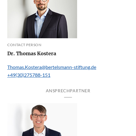
CONTACT PERSON
Dr. Thomas Kostera
Thomas.Kostera@bertelsmann-stiftung.de
+49(30)275788-151
ANSPRECHPARTNER