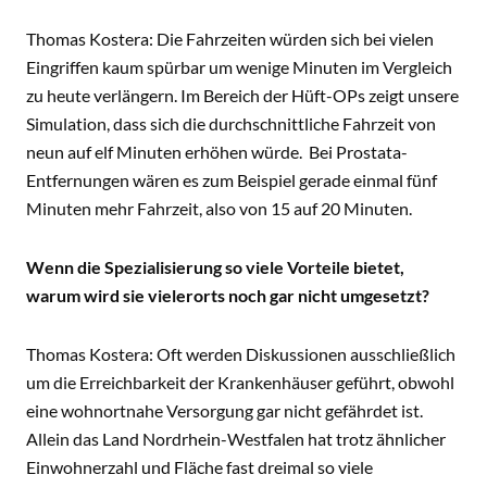
Thomas Kostera: Die Fahrzeiten würden sich bei vielen
Eingriffen kaum spürbar um wenige Minuten im Vergleich
zu heute verlängern. Im Bereich der Hüft-OPs zeigt unsere
Simulation, dass sich die durchschnittliche Fahrzeit von
neun auf elf Minuten erhöhen würde. Bei Prostata-
Entfernungen wären es zum Beispiel gerade einmal fünf
Minuten mehr Fahrzeit, also von 15 auf 20 Minuten.
Wenn die Spezialisierung so viele Vorteile bietet,
warum wird sie vielerorts noch gar nicht umgesetzt?
Thomas Kostera: Oft werden Diskussionen ausschließlich
um die Erreichbarkeit der Krankenhäuser geführt, obwohl
eine wohnortnahe Versorgung gar nicht gefährdet ist.
Allein das Land Nordrhein-Westfalen hat trotz ähnlicher
Einwohnerzahl und Fläche fast dreimal so viele