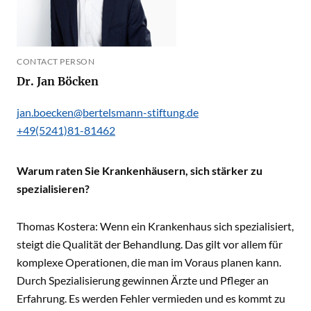
CONTACT PERSON
Dr. Jan Böcken
jan.boecken@bertelsmann-stiftung.de
+49(5241)81-81462
Warum raten Sie Krankenhäusern, sich stärker zu
spezialisieren?
Thomas Kostera: Wenn ein Krankenhaus sich spezialisiert,
steigt die Qualität der Behandlung. Das gilt vor allem für
komplexe Operationen, die man im Voraus planen kann.
Durch Spezialisierung gewinnen Ärzte und Pfleger an
Erfahrung. Es werden Fehler vermieden und es kommt zu