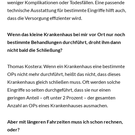
weniger Komplikationen oder Todesfällen. Eine passende
technische Ausstattung für bestimmte Eingriffe hilft auch,
dass die Versorgung effizienter wird.
Wenn das kleine Krankenhaus bei mir vor Ort nur noch
bestimmte Behandlungen durchführt, droht ihm dann
nicht bald die Schließung?
Thomas Kostera: Wenn ein Krankenhaus eine bestimmte
OPs nicht mehr durchführt, heißt das nicht, dass dieses
Krankenhaus gleich schließen muss. Oft werden solche
Eingriffe so selten durchgeführt, dass sie nur einen
geringen Anteil – oft unter 2 Prozent – der gesamten
Anzahl an OPs eines Krankenhauses ausmachen.
Aber mit längeren Fahrzeiten muss ich schon rechnen,
oder?