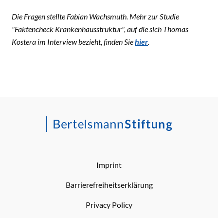
Die Fragen stellte Fabian Wachsmuth. Mehr zur Studie
"Faktencheck Krankenhausstruktur", auf die sich Thomas
Kostera im Interview bezieht, finden Sie
hier
.
Imprint
Barrierefreiheitserklärung
Privacy Policy