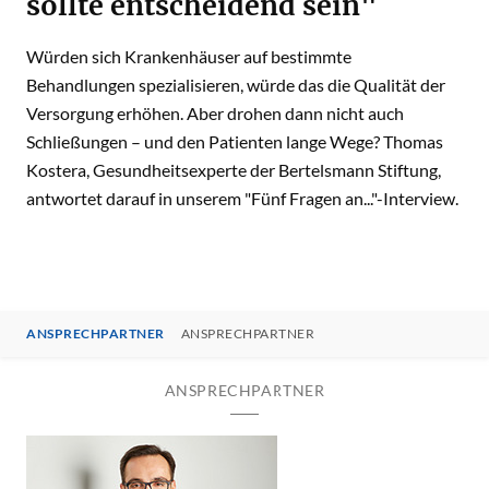
sollte entscheidend sein"
Würden sich Krankenhäuser auf bestimmte
Behandlungen spezialisieren, würde das die Qualität der
Versorgung erhöhen. Aber drohen dann nicht auch
Schließungen – und den Patienten lange Wege? Thomas
Kostera, Gesundheitsexperte der Bertelsmann Stiftung,
antwortet darauf in unserem "Fünf Fragen an..."-Interview.
ANSPRECHPARTNER
ANSPRECHPARTNER
ANSPRECHPARTNER