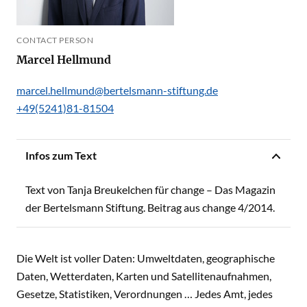
CONTACT PERSON
Marcel Hellmund
marcel.hellmund@bertelsmann-stiftung.de
+49(5241)81-81504
Infos zum Text
Text von Tanja Breukelchen für change – Das Magazin
der Bertelsmann Stiftung. Beitrag aus change 4/2014.
Die Welt ist voller Daten: Umweltdaten, geographische
Daten, Wetterdaten, Karten und Satellitenaufnahmen,
Gesetze, Statistiken, Verordnungen … Jedes Amt, jedes