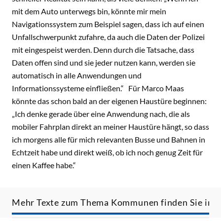
mit dem Auto unterwegs bin, könnte mir mein
Navigationssystem zum Beispiel sagen, dass ich auf einen
Unfallschwerpunkt zufahre, da auch die Daten der Polizei
mit eingespeist werden. Denn durch die Tatsache, dass
Daten offen sind und sie jeder nutzen kann, werden sie
automatisch in alle Anwendungen und
Informationssysteme einfließen.“ Für Marco Maas
könnte das schon bald an der eigenen Haustüre beginnen:
„Ich denke gerade über eine Anwendung nach, die als
mobiler Fahrplan direkt an meiner Haustüre hängt, so dass
ich morgens alle für mich relevanten Busse und Bahnen in
Echtzeit habe und direkt weiß, ob ich noch genug Zeit für
einen Kaffee habe.“
Mehr Texte zum Thema Kommunen finden Sie in d