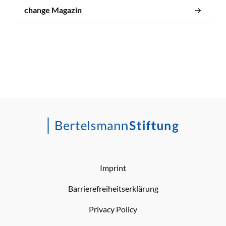
change Magazin
Imprint
Barrierefreiheitserklärung
Privacy Policy