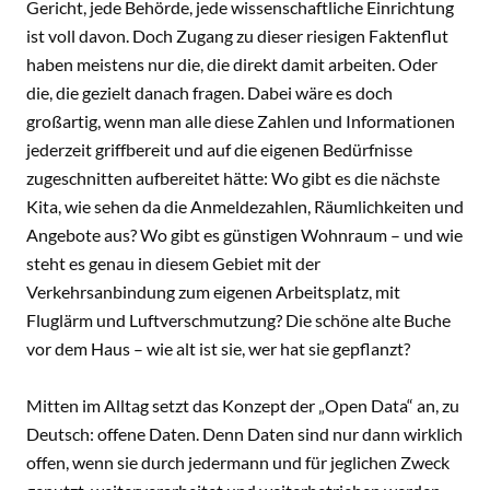
Gericht, jede Behörde, jede wissenschaftliche Einrichtung
ist voll davon. Doch Zugang zu dieser riesigen Faktenflut
haben meistens nur die, die direkt damit arbeiten. Oder
die, die gezielt danach fragen. Dabei wäre es doch
großartig, wenn man alle diese Zahlen und Informationen
jederzeit griffbereit und auf die eigenen Bedürfnisse
zugeschnitten aufbereitet hätte: Wo gibt es die nächste
Kita, wie sehen da die Anmeldezahlen, Räumlichkeiten und
Angebote aus? Wo gibt es günstigen Wohnraum – und wie
steht es genau in diesem Gebiet mit der
Verkehrsanbindung zum eigenen Arbeitsplatz, mit
Fluglärm und Luftverschmutzung? Die schöne alte Buche
vor dem Haus – wie alt ist sie, wer hat sie gepflanzt?
Mitten im Alltag setzt das Konzept der „Open Data“ an, zu
Deutsch: offene Daten. Denn Daten sind nur dann wirklich
offen, wenn sie durch jedermann und für jeglichen Zweck