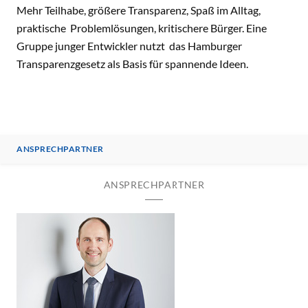
Mehr Teilhabe, größere Transparenz, Spaß im Alltag,
praktische Problemlösungen, kritischere Bürger. Eine
Gruppe junger Entwickler nutzt das Hamburger
Transparenzgesetz als Basis für spannende Ideen.
ANSPRECHPARTNER
ANSPRECHPARTNER