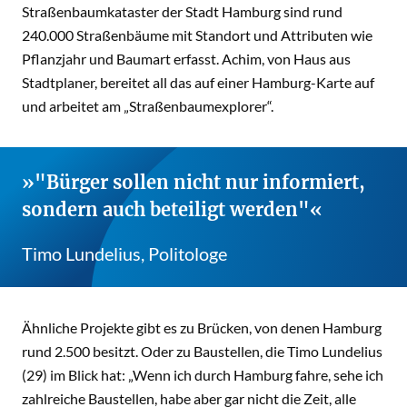
Straßenbaumkataster der Stadt Hamburg sind rund
240.000 Straßenbäume mit Standort und Attributen wie
Pflanzjahr und Baumart erfasst. Achim, von Haus aus
Stadtplaner, bereitet all das auf einer Hamburg-Karte auf
und arbeitet am „Straßenbaumexplorer“.
"Bürger sollen nicht nur informiert,
sondern auch beteiligt werden"
Timo Lundelius, Politologe
Ähnliche Projekte gibt es zu Brücken, von denen Hamburg
rund 2.500 besitzt. Oder zu Baustellen, die Timo Lundelius
(29) im Blick hat: „Wenn ich durch Hamburg fahre, sehe ich
zahlreiche Baustellen, habe aber gar nicht die Zeit, alle