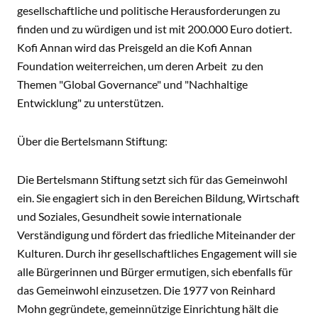
gesellschaftliche und politische Herausforderungen zu
finden und zu würdigen und ist mit 200.000 Euro dotiert.
Kofi Annan wird das Preisgeld an die Kofi Annan
Foundation weiterreichen, um deren Arbeit zu den
Themen "Global Governance" und "Nachhaltige
Entwicklung" zu unterstützen.
Über die Bertelsmann Stiftung:
Die Bertelsmann Stiftung setzt sich für das Gemeinwohl
ein. Sie engagiert sich in den Bereichen Bildung, Wirtschaft
und Soziales, Gesundheit sowie internationale
Verständigung und fördert das friedliche Miteinander der
Kulturen. Durch ihr gesellschaftliches Engagement will sie
alle Bürgerinnen und Bürger ermutigen, sich ebenfalls für
das Gemeinwohl einzusetzen. Die 1977 von Reinhard
Mohn gegründete, gemeinnützige Einrichtung hält die