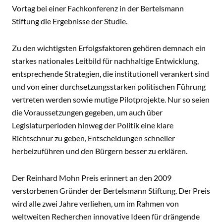
Vortag bei einer Fachkonferenz in der Bertelsmann
Stiftung die Ergebnisse der Studie.
Zu den wichtigsten Erfolgsfaktoren gehören demnach ein
starkes nationales Leitbild für nachhaltige Entwicklung,
entsprechende Strategien, die institutionell verankert sind
und von einer durchsetzungsstarken politischen Führung
vertreten werden sowie mutige Pilotprojekte. Nur so seien
die Voraussetzungen gegeben, um auch über
Legislaturperioden hinweg der Politik eine klare
Richtschnur zu geben, Entscheidungen schneller
herbeizuführen und den Bürgern besser zu erklären.
Der Reinhard Mohn Preis erinnert an den 2009
verstorbenen Gründer der Bertelsmann Stiftung. Der Preis
wird alle zwei Jahre verliehen, um im Rahmen von
weltweiten Recherchen innovative Ideen für drängende