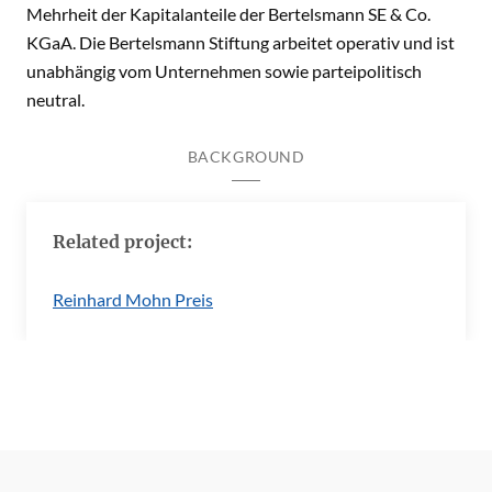
Mehrheit der Kapitalanteile der Bertelsmann SE & Co.
KGaA. Die Bertelsmann Stiftung arbeitet operativ und ist
unabhängig vom Unternehmen sowie parteipolitisch
neutral.
BACKGROUND
Related project:
Reinhard Mohn Preis