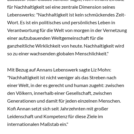
für Nachhaltigkeit sei eine zentrale Dimension seines
Lebenswerks: "Nachhaltigkeit ist kein schmückendes Zeit-
Wort. Es ist ein politisches und persönliches Leben in
Verantwortung für die Welt von morgen in der Vernetzung
einer aufzubauenden Weltgemeinschaft für die
ganzheitliche Wirklichkeit von heute. Nachhaltigkeit wird
so zu einer wachsenden globalen Menschlichkeit."
Mit Bezug auf Annans Lebenswerk sagte Liz Mohn:
"Nachhaltigkeit ist nicht weniger als das Streben nach
einer Welt, in der es gerecht und human zugeht: zwischen
den Völkern, innerhalb einer Gesellschaft, zwischen
Generationen und damit für jeden einzelnen Menschen.
Kofi Annan setzt sich seit Jahrzehnten mit großer
Leidenschaft und Kompetenz für diese Ziele im
internationalen Maßstab ein."