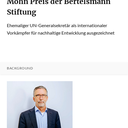
Mohn Preis der Bertelsmann
Stiftung
Ehemaliger UN-Generalsekretär als internationaler
Vorkämpfer für nachhaltige Entwicklung ausgezeichnet
BACKGROUND