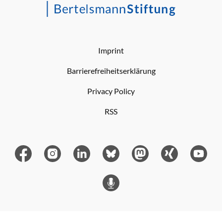
Imprint
Barrierefreiheitserklärung
Privacy Policy
RSS