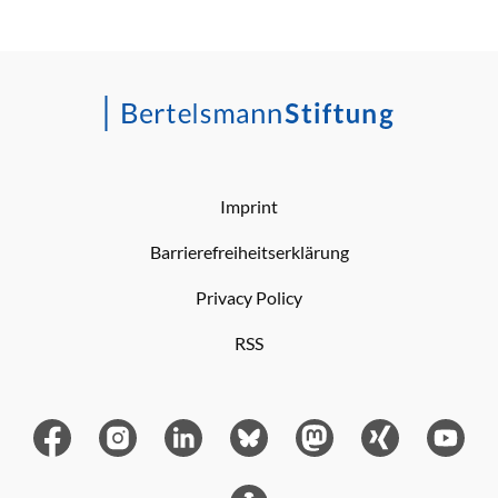
Imprint
Barrierefreiheitserklärung
Privacy Policy
RSS