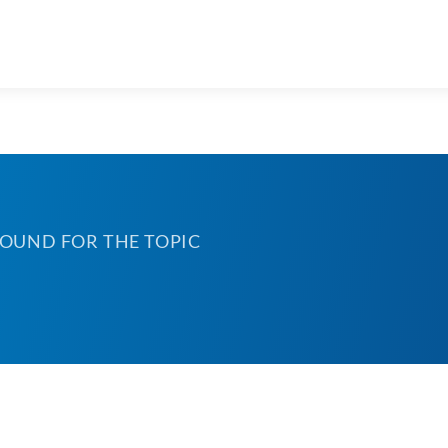
FOUND FOR THE TOPIC