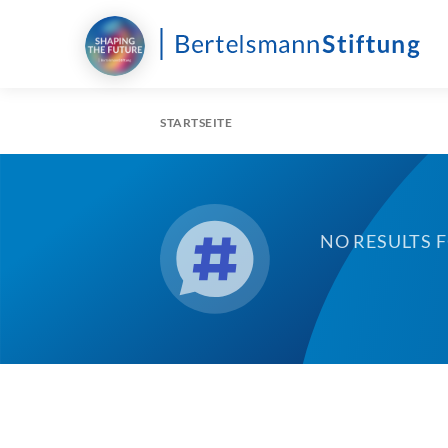
STARTSEITE
NO RESULTS 