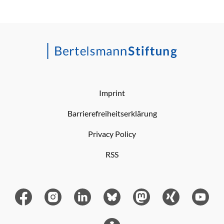
Imprint
Barrierefreiheitserklärung
Privacy Policy
RSS