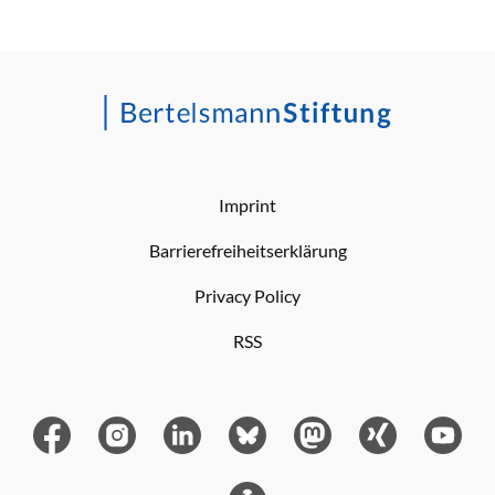
Imprint
Barrierefreiheitserklärung
Privacy Policy
RSS