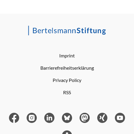
Imprint
Barrierefreiheitserklärung
Privacy Policy
RSS