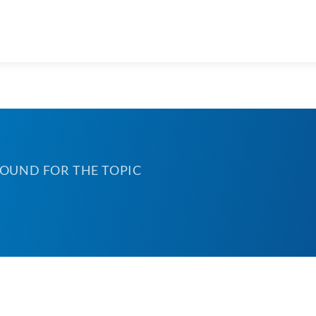
FOUND FOR THE TOPIC