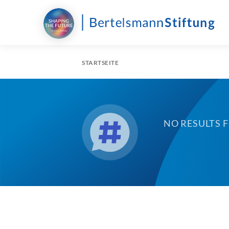
STARTSEITE
NO RESULTS 