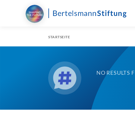
STARTSEITE
NO RESULTS 