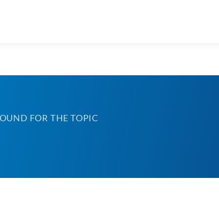
FOUND FOR THE TOPIC