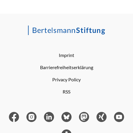
Imprint
Barrierefreiheitserklärung
Privacy Policy
RSS