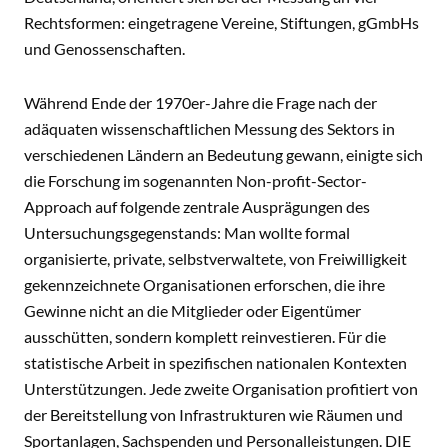
Rechtsformen: eingetragene Vereine, Stiftungen, gGmbHs
und Genossenschaften.
Während Ende der 1970er-Jahre die Frage nach der
adäquaten wissenschaftlichen Messung des Sektors in
verschiedenen Ländern an Bedeutung gewann, einigte sich
die Forschung im sogenannten Non-profit-Sector-
Approach auf folgende zentrale Ausprägungen des
Untersuchungsgegenstands: Man wollte formal
organisierte, private, selbstverwaltete, von Freiwilligkeit
gekennzeichnete Organisationen erforschen, die ihre
Gewinne nicht an die Mitglieder oder Eigentümer
ausschütten, sondern komplett reinvestieren. Für die
statistische Arbeit in spezifischen nationalen Kontexten
Unterstützungen. Jede zweite Organisation profitiert von
der Bereitstellung von Infrastrukturen wie Räumen und
Sportanlagen, Sachspenden und Personalleistungen. DIE