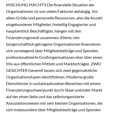
MISCHUNG MACHT’S Die finanzielle Situation der
Organisationen ist von vielen Faktoren abhängig. Vor
allem Größe und personelle Ressourcen, also die Anzahl
eingebundener Mitglieder, freiwillig Engagierter und
hauptamtlich Beschäftigter, hängen mit den
Finanzierungsmodi zusammen. Kleine, rein
bürgerschaftlich getragene Organisationen finanzieren
sich vorwiegend über Mitgliedsbeiträge und Spenden,
professionalisierte Großorganisationen eher über einen
Mix aus öffentlichen Mitteln und Markterträgen. ZWEI
GESICHTER Generell lassen sich zwei gegensätzliche
Organisationstypen identifizieren: Moderne große
Dienstleister in sozialstaatsnahen Bereichen mit einem
Finanzierungsschwerpunkt durch Staat und/oder Markt
auf der einen Seite und das selbstorganisierte
Assoziationswesen mit sehr kleinen Organisationen, die
sich insbesondere über Mitgliedsbeiträge und Spenden