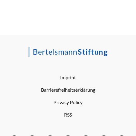
Imprint
Barrierefreiheitserklärung
Privacy Policy
RSS