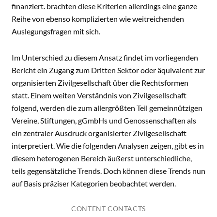
finanziert. brachten diese Kriterien allerdings eine ganze
Reihe von ebenso komplizierten wie weitreichenden
Auslegungsfragen mit sich.
Im Unterschied zu diesem Ansatz findet im vorliegenden
Bericht ein Zugang zum Dritten Sektor oder äquivalent zur
organisierten Zivilgesellschaft über die Rechtsformen
statt. Einem weiten Verständnis von Zivilgesellschaft
folgend, werden die zum allergrößten Teil gemeinnützigen
Vereine, Stiftungen, gGmbHs und Genossenschaften als
ein zentraler Ausdruck organisierter Zivilgesellschaft
interpretiert. Wie die folgenden Analysen zeigen, gibt es in
diesem heterogenen Bereich äußerst unterschiedliche,
teils gegensätzliche Trends. Doch können diese Trends nun
auf Basis präziser Kategorien beobachtet werden.
CONTENT CONTACTS