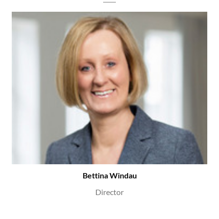
Bettina Windau
Director