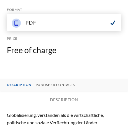
FORMAT
PDF
PRICE
Free of charge
DESCRIPTION
PUBLISHER CONTACTS
DESCRIPTION
Globalisierung, verstanden als die wirtschaftliche,
politische und soziale Verflechtung der Länder