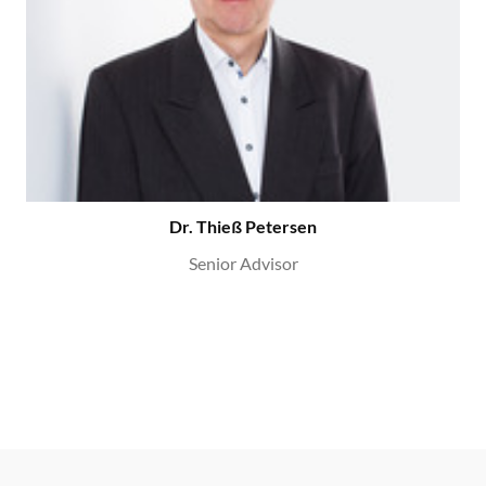
Dr. Thieß Petersen
Senior Advisor