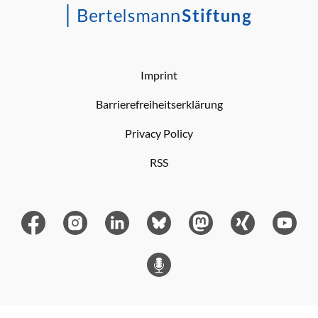
Imprint
Barrierefreiheitserklärung
Privacy Policy
RSS