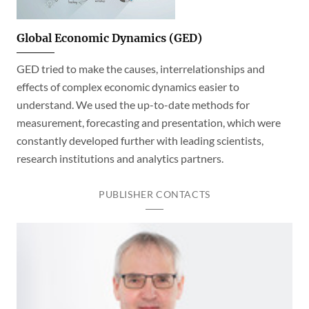
Global Economic Dynamics (GED)
GED tried to make the causes, interrelationships and
effects of complex economic dynamics easier to
understand. We used the up-to-date methods for
measurement, forecasting and presentation, which were
constantly developed further with leading scientists,
research institutions and analytics partners.
PUBLISHER CONTACTS