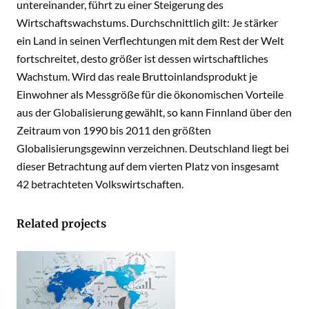
untereinander, führt zu einer Steigerung des
Wirtschaftswachstums. Durchschnittlich gilt: Je stärker
ein Land in seinen Verflechtungen mit dem Rest der Welt
fortschreitet, desto größer ist dessen wirtschaftliches
Wachstum. Wird das reale Bruttoinlandsprodukt je
Einwohner als Messgröße für die ökonomischen Vorteile
aus der Globalisierung gewählt, so kann Finnland über den
Zeitraum von 1990 bis 2011 den größten
Globalisierungsgewinn verzeichnen. Deutschland liegt bei
dieser Betrachtung auf dem vierten Platz von insgesamt
42 betrachteten Volkswirtschaften.
Related projects