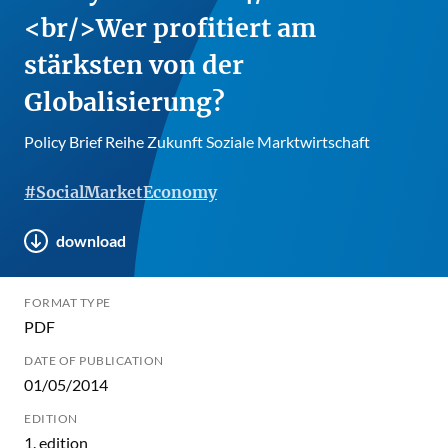
<br/>Wer profitiert am
stärksten von der
Globalisierung?
Policy Brief Reihe Zukunft Soziale Marktwirtschaft
#SocialMarketEconomy
download
FORMAT TYPE
PDF
DATE OF PUBLICATION
01/05/2014
EDITION
1. edition