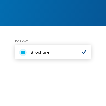
FORMAT
Brochure