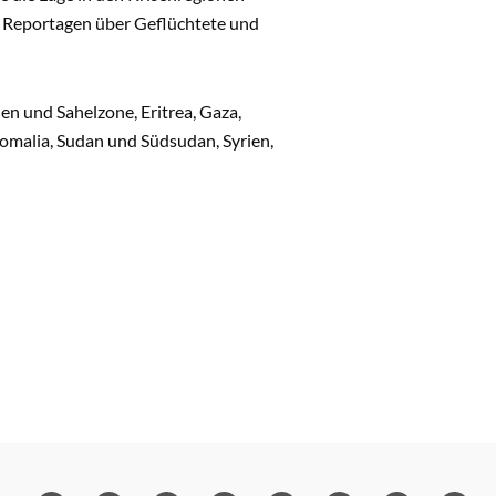
. Reportagen über Geflüchtete und
en und Sahelzone, Eritrea, Gaza,
 Somalia, Sudan und Südsudan, Syrien,