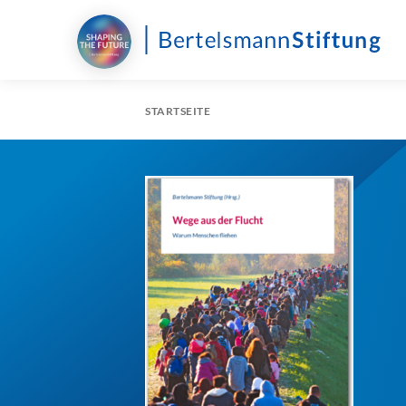
STARTSEITE