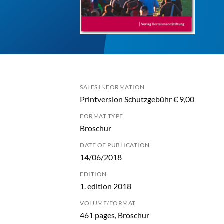
SALES INFORMATION
Printversion Schutzgebühr € 9,00
FORMAT TYPE
Broschur
DATE OF PUBLICATION
14/06/2018
EDITION
1. edition 2018
VOLUME/FORMAT
461 pages, Broschur