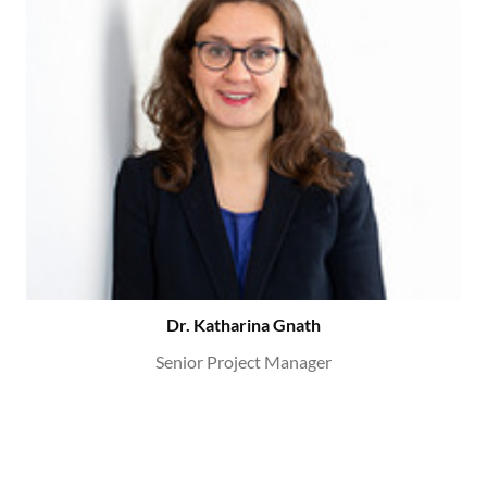
Dr. Katharina Gnath
Senior Project Manager