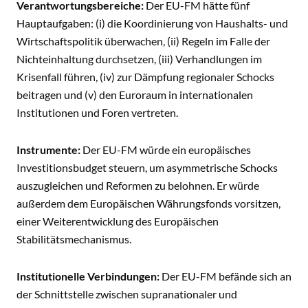
Verantwortungsbereiche:
Der EU-FM hätte fünf
Hauptaufgaben: (i) die Koordinierung von Haushalts- und
Wirtschaftspolitik überwachen, (ii) Regeln im Falle der
Nichteinhaltung durchsetzen, (iii) Verhandlungen im
Krisenfall führen, (iv) zur Dämpfung regionaler Schocks
beitragen und (v) den Euroraum in internationalen
Institutionen und Foren vertreten.
Instrumente:
Der EU-FM würde ein europäisches
Investitionsbudget steuern, um asymmetrische Schocks
auszugleichen und Reformen zu belohnen. Er würde
außerdem dem Europäischen Währungsfonds vorsitzen,
einer Weiterentwicklung des Europäischen
Stabilitätsmechanismus.
Institutionelle Verbindungen:
Der EU-FM befände sich an
der Schnittstelle zwischen supranationaler und