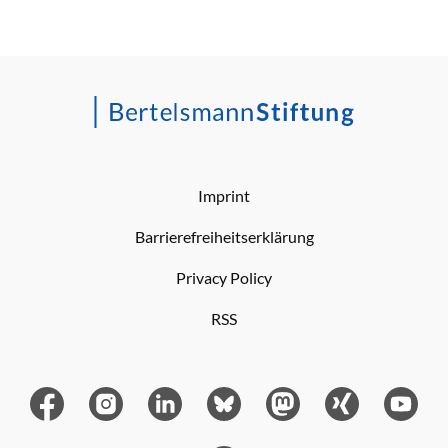
Imprint
Barrierefreiheitserklärung
Privacy Policy
RSS