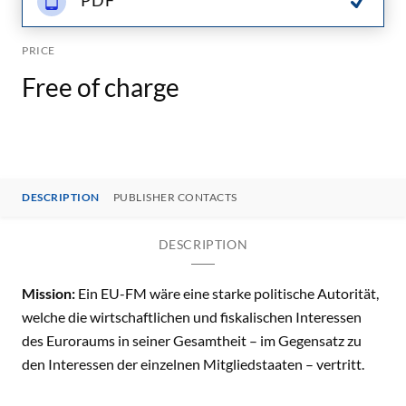
PDF
PRICE
Free of charge
DESCRIPTION
PUBLISHER CONTACTS
DESCRIPTION
Mission:
Ein EU-FM wäre eine starke politische Autorität,
welche die wirtschaftlichen und fiskalischen Interessen
des Euroraums in seiner Gesamtheit – im Gegensatz zu
den Interessen der einzelnen Mitgliedstaaten – vertritt.