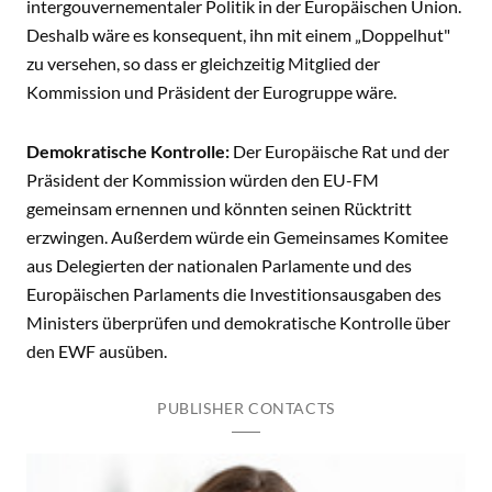
intergouvernementaler Politik in der Europäischen Union.
Deshalb wäre es konsequent, ihn mit einem „Doppelhut"
zu versehen, so dass er gleichzeitig Mitglied der
Kommission und Präsident der Eurogruppe wäre.
Demokratische Kontrolle:
Der Europäische Rat und der
Präsident der Kommission würden den EU-FM
gemeinsam ernennen und könnten seinen Rücktritt
erzwingen. Außerdem würde ein Gemeinsames Komitee
aus Delegierten der nationalen Parlamente und des
Europäischen Parlaments die Investitionsausgaben des
Ministers überprüfen und demokratische Kontrolle über
den EWF ausüben.
PUBLISHER CONTACTS