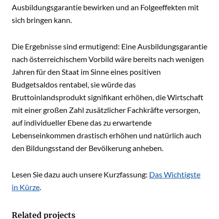
Ausbildungsgarantie bewirken und an Folgeeffekten mit
sich bringen kann.
Die Ergebnisse sind ermutigend: Eine Ausbildungsgarantie
nach österreichischem Vorbild wäre bereits nach wenigen
Jahren für den Staat im Sinne eines positiven
Budgetsaldos rentabel, sie würde das
Bruttoinlandsprodukt signifikant erhöhen, die Wirtschaft
mit einer großen Zahl zusätzlicher Fachkräfte versorgen,
auf individueller Ebene das zu erwartende
Lebenseinkommen drastisch erhöhen und natürlich auch
den Bildungsstand der Bevölkerung anheben.
Lesen Sie dazu auch unsere Kurzfassung:
Das Wichtigste
in Kürze
.
Related projects