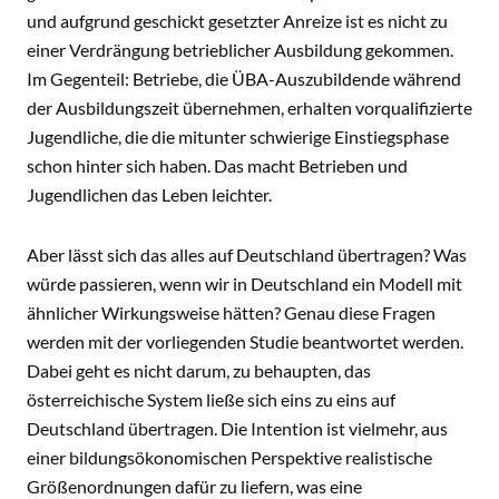
und aufgrund geschickt gesetzter Anreize ist es nicht zu
einer Verdrängung betrieblicher Ausbildung gekommen.
Im Gegenteil: Betriebe, die ÜBA-Auszubildende während
der Ausbildungszeit übernehmen, erhalten vorqualifizierte
Jugendliche, die die mitunter schwierige Einstiegsphase
schon hinter sich haben. Das macht Betrieben und
Jugendlichen das Leben leichter.
Aber lässt sich das alles auf Deutschland übertragen? Was
würde passieren, wenn wir in Deutschland ein Modell mit
ähnlicher Wirkungsweise hätten? Genau diese Fragen
werden mit der vorliegenden Studie beantwortet werden.
Dabei geht es nicht darum, zu behaupten, das
österreichische System ließe sich eins zu eins auf
Deutschland übertragen. Die Intention ist vielmehr, aus
einer bildungsökonomischen Perspektive realistische
Größenordnungen dafür zu liefern, was eine