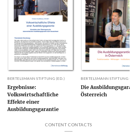
BERTELSMANN STIFTUNG (ED.)
BERTELSMANN STIFTUNG (ED.
Ergebnisse:
Die Ausbildungsgarant
Volkswirtschaftliche
Österreich
Effekte einer
Ausbildungsgarantie
CONTENT CONTACTS