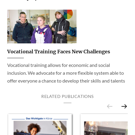
Vocational Training Faces New Challenges
Vocational training allows for economic and social
inclusion. We advocate for a more flexible system able to
offer everyone a chance to develop their skills and talents
RELATED PUBLICATIONS