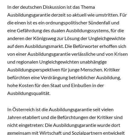
In der deutschen Diskussion ist das Thema
Ausbildungsgarantie derzeit so aktuell wie umstritten. Für
die einen ist es ein ordnungspolitischer Sündenfall und
eine Gefährdung des dualen Ausbildungssystems, für die
anderen der Königsweg zur Lösung der Ungleichgewichte
auf dem Ausbildungsmarkt. Die Befürworter erhoffen sich
von einer Ausbildungsgarantie verlässliche und von Krisen
und regionalen Ungleichgewichten unabhängige
Ausbildungsperspektiven für junge Menschen. Kritiker
befürchten eine Verdrängung betrieblicher Ausbildung,
hohe Kosten für den Staat und Einbußen in der
Ausbildungsqualität.
In Österreich ist die Ausbildungsgarantie seit vielen
Jahren etabliert und die Befürchtungen der Kritiker sind
nicht eingetreten: Die Ausbildungsgarantie wurde dort
gemeinsam mit Wirtschaft und Sozialpartnern entwickelt