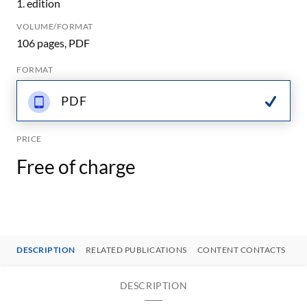
1. edition
VOLUME/FORMAT
106 pages, PDF
FORMAT
PDF
PRICE
Free of charge
DESCRIPTION
RELATED PUBLICATIONS
CONTENT CONTACTS
DESCRIPTION