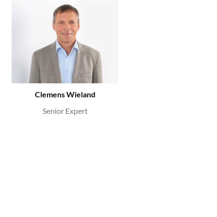
Clemens Wieland
Senior Expert