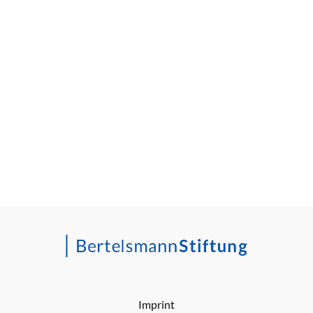
Imprint