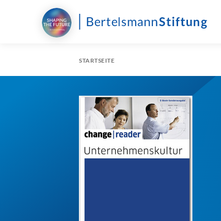
STARTSEITE