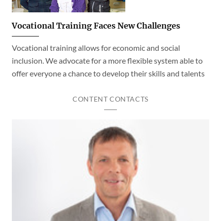
Vocational Training Faces New Challenges
Vocational training allows for economic and social
inclusion. We advocate for a more flexible system able to
offer everyone a chance to develop their skills and talents
CONTENT CONTACTS