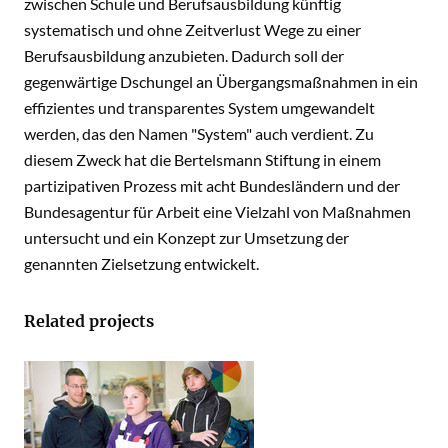
zwischen Schule und Berufsausbildung künftig
systematisch und ohne Zeitverlust Wege zu einer
Berufsausbildung anzubieten. Dadurch soll der
gegenwärtige Dschungel an Übergangsmaßnahmen in ein
effizientes und transparentes System umgewandelt
werden, das den Namen "System" auch verdient. Zu
diesem Zweck hat die Bertelsmann Stiftung in einem
partizipativen Prozess mit acht Bundesländern und der
Bundesagentur für Arbeit eine Vielzahl von Maßnahmen
untersucht und ein Konzept zur Umsetzung der
genannten Zielsetzung entwickelt.
Related projects