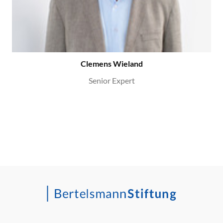
Clemens Wieland
Senior Expert