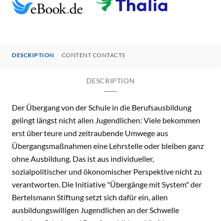
DESCRIPTION
CONTENT CONTACTS
DESCRIPTION
Der Übergang von der Schule in die Berufsausbildung
gelingt längst nicht allen Jugendlichen: Viele bekommen
erst über teure und zeitraubende Umwege aus
Übergangsmaßnahmen eine Lehrstelle oder bleiben ganz
ohne Ausbildung. Das ist aus individueller,
sozialpolitischer und ökonomischer Perspektive nicht zu
verantworten. Die Initiative "Übergänge mit System" der
Bertelsmann Stiftung setzt sich dafür ein, allen
ausbildungswilligen Jugendlichen an der Schwelle