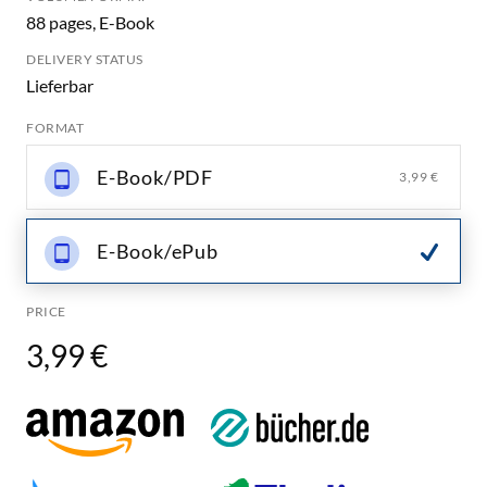
88 pages, E-Book
DELIVERY STATUS
Lieferbar
FORMAT
E-Book/PDF
3,99 €
E-Book/ePub
PRICE
3,99 €