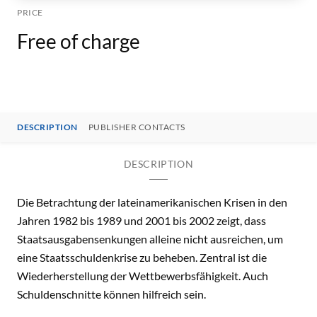
PRICE
Free of charge
DESCRIPTION
PUBLISHER CONTACTS
DESCRIPTION
Die Betrachtung der lateinamerikanischen Krisen in den
Jahren 1982 bis 1989 und 2001 bis 2002 zeigt, dass
Staatsausgabensenkungen alleine nicht ausreichen, um
eine Staatsschuldenkrise zu beheben. Zentral ist die
Wiederherstellung der Wettbewerbsfähigkeit. Auch
Schuldenschnitte können hilfreich sein.