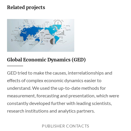
Related projects
Global Economic Dynamics (GED)
GED tried to make the causes, interrelationships and
effects of complex economic dynamics easier to
understand. We used the up-to-date methods for
measurement, forecasting and presentation, which were
constantly developed further with leading scientists,
research institutions and analytics partners.
PUBLISHER CONTACTS