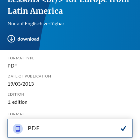
Latin America
Nur auf Englisch verfügbar
download
FORMAT TYPE
PDF
DATE OF PUBLICATION
19/03/2013
EDITION
1. edition
FORMAT
PDF