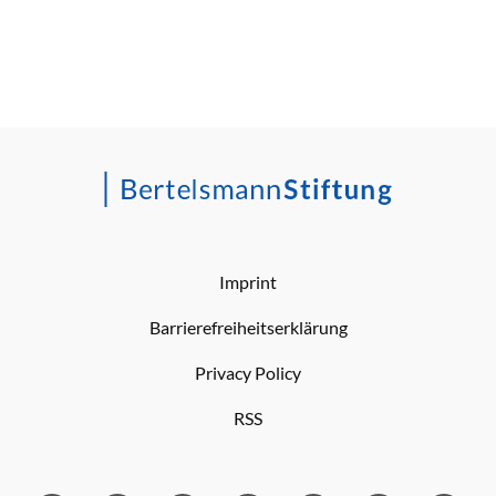
Imprint
Barrierefreiheitserklärung
Privacy Policy
RSS