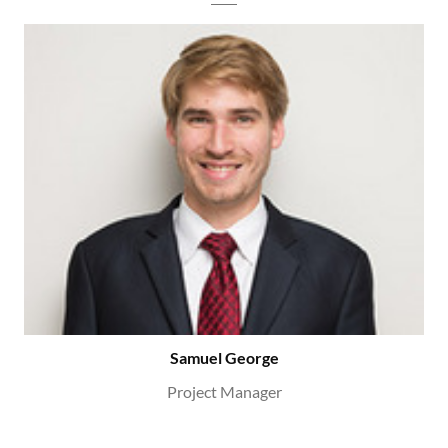
Samuel George
Project Manager