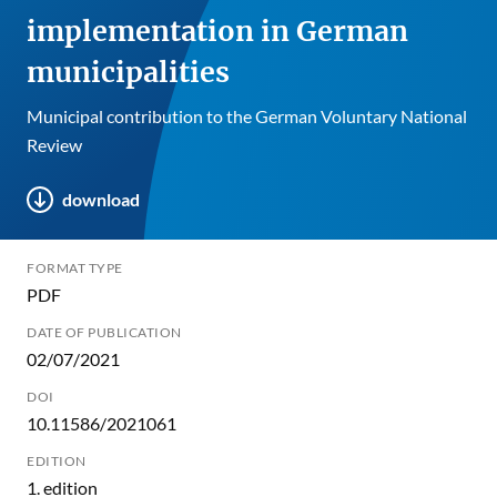
implementation in German
municipalities
Municipal contribution to the German Voluntary National
Review
download
FORMAT TYPE
PDF
DATE OF PUBLICATION
02/07/2021
DOI
10.11586/2021061
EDITION
1. edition