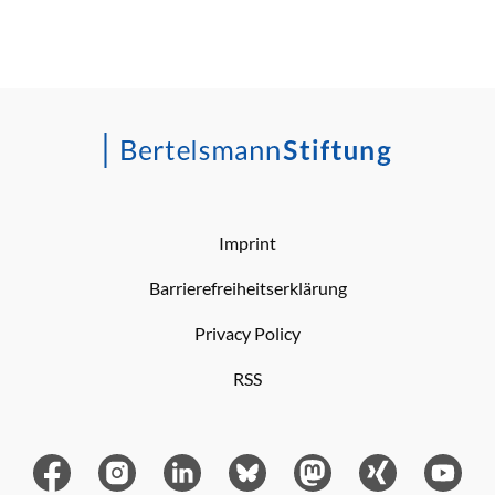
Imprint
Barrierefreiheitserklärung
Privacy Policy
RSS