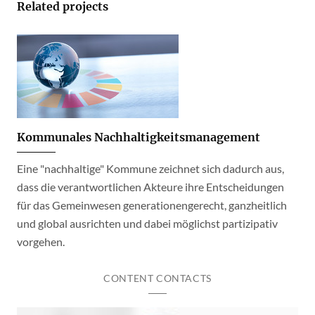
Related projects
Kommunales Nachhaltigkeitsmanagement
Eine "nachhaltige" Kommune zeichnet sich dadurch aus,
dass die verantwortlichen Akteure ihre Entscheidungen
für das Gemeinwesen generationengerecht, ganzheitlich
und global ausrichten und dabei möglichst partizipativ
vorgehen.
CONTENT CONTACTS