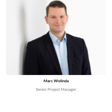
Marc Wolinda
Senior Project Manager