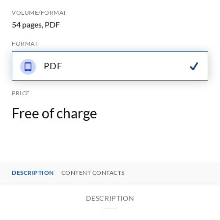
VOLUME/FORMAT
54 pages, PDF
FORMAT
PDF
PRICE
Free of charge
DESCRIPTION
CONTENT CONTACTS
DESCRIPTION