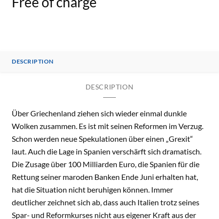
Free of charge
DESCRIPTION
DESCRIPTION
Über Griechenland ziehen sich wieder einmal dunkle
Wolken zusammen. Es ist mit seinen Reformen im Verzug.
Schon werden neue Spekulationen über einen „Grexit“
laut. Auch die Lage in Spanien verschärft sich dramatisch.
Die Zusage über 100 Milliarden Euro, die Spanien für die
Rettung seiner maroden Banken Ende Juni erhalten hat,
hat die Situation nicht beruhigen können. Immer
deutlicher zeichnet sich ab, dass auch Italien trotz seines
Spar- und Reformkurses nicht aus eigener Kraft aus der