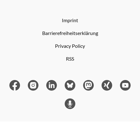
Imprint
Barrierefreiheitserklärung
Privacy Policy
RSS