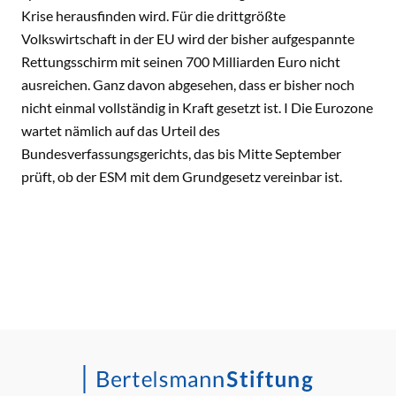
Krise herausfinden wird. Für die drittgrößte
Volkswirtschaft in der EU wird der bisher aufgespannte
Rettungsschirm mit seinen 700 Milliarden Euro nicht
ausreichen. Ganz davon abgesehen, dass er bisher noch
nicht einmal vollständig in Kraft gesetzt ist. I Die Eurozone
wartet nämlich auf das Urteil des
Bundesverfassungsgerichts, das bis Mitte September
prüft, ob der ESM mit dem Grundgesetz vereinbar ist.