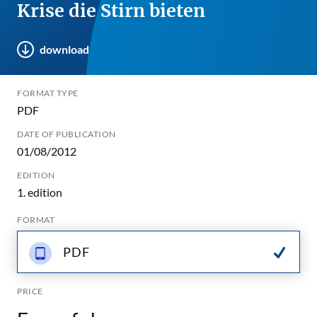
Krise die Stirn bieten
download
FORMAT TYPE
PDF
DATE OF PUBLICATION
01/08/2012
EDITION
1. edition
FORMAT
PDF
PRICE