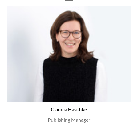
Claudia Haschke
Publishing Manager