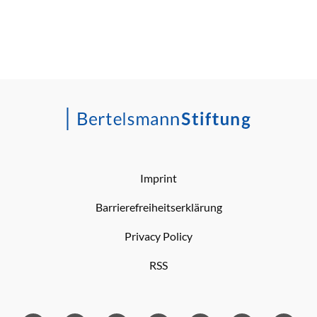
Imprint
Barrierefreiheitserklärung
Privacy Policy
RSS