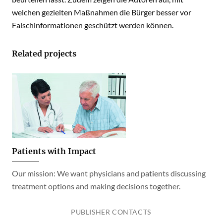
welchen gezielten Maßnahmen die Bürger besser vor
Falschinformationen geschützt werden können.
Related projects
Patients with Impact
Our mission: We want physicians and patients discussing
treatment options and making decisions together.
PUBLISHER CONTACTS