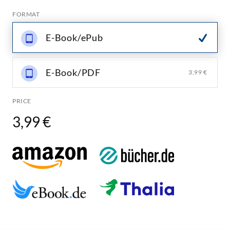
FORMAT
E-Book/ePub
E-Book/PDF
3,99 €
PRICE
3,99 €