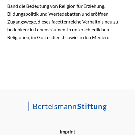
Band die Bedeutung von Religion für Erziehung,
Bildungspolitik und Wertedebatten und eröffnen
Zugangswege, dieses facettenreiche Verhältnis neu zu
bedenken: in Lebensräumen, in unterschiedlichen
Religionen, im Gottesdienst sowie in den Medien.
Imprint