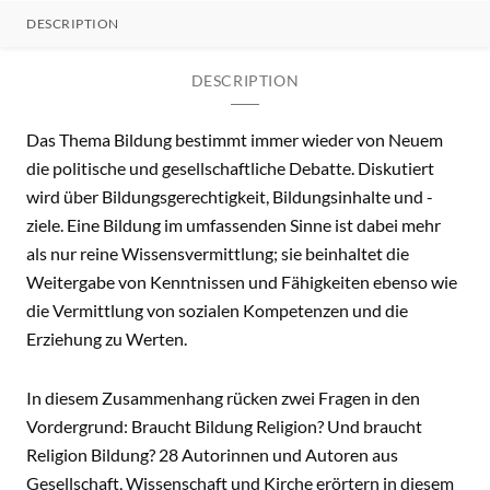
DESCRIPTION
DESCRIPTION
Das Thema Bildung bestimmt immer wieder von Neuem
die politische und gesellschaftliche Debatte. Diskutiert
wird über Bildungsgerechtigkeit, Bildungsinhalte und -
ziele. Eine Bildung im umfassenden Sinne ist dabei mehr
als nur reine Wissensvermittlung; sie beinhaltet die
Weitergabe von Kenntnissen und Fähigkeiten ebenso wie
die Vermittlung von sozialen Kompetenzen und die
Erziehung zu Werten.
In diesem Zusammenhang rücken zwei Fragen in den
Vordergrund: Braucht Bildung Religion? Und braucht
Religion Bildung? 28 Autorinnen und Autoren aus
Gesellschaft, Wissenschaft und Kirche erörtern in diesem