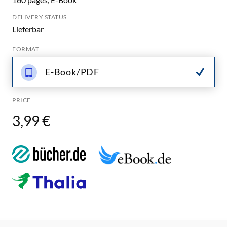
DELIVERY STATUS
Lieferbar
FORMAT
E-Book/PDF
PRICE
3,99 €