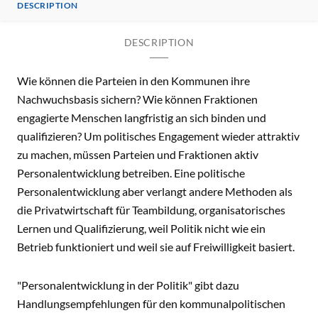
DESCRIPTION
DESCRIPTION
Wie können die Parteien in den Kommunen ihre
Nachwuchsbasis sichern? Wie können Fraktionen
engagierte Menschen langfristig an sich binden und
qualifizieren? Um politisches Engagement wieder attraktiv
zu machen, müssen Parteien und Fraktionen aktiv
Personalentwicklung betreiben. Eine politische
Personalentwicklung aber verlangt andere Methoden als
die Privatwirtschaft für Teambildung, organisatorisches
Lernen und Qualifizierung, weil Politik nicht wie ein
Betrieb funktioniert und weil sie auf Freiwilligkeit basiert.
"Personalentwicklung in der Politik" gibt dazu
Handlungsempfehlungen für den kommunalpolitischen