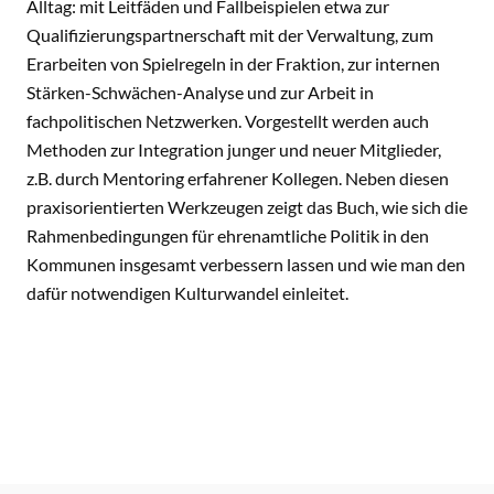
Alltag: mit Leitfäden und Fallbeispielen etwa zur
Qualifizierungspartnerschaft mit der Verwaltung, zum
Erarbeiten von Spielregeln in der Fraktion, zur internen
Stärken-Schwächen-Analyse und zur Arbeit in
fachpolitischen Netzwerken. Vorgestellt werden auch
Methoden zur Integration junger und neuer Mitglieder,
z.B. durch Mentoring erfahrener Kollegen. Neben diesen
praxisorientierten Werkzeugen zeigt das Buch, wie sich die
Rahmenbedingungen für ehrenamtliche Politik in den
Kommunen insgesamt verbessern lassen und wie man den
dafür notwendigen Kulturwandel einleitet.