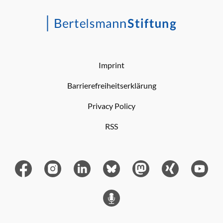
Imprint
Barrierefreiheitserklärung
Privacy Policy
RSS