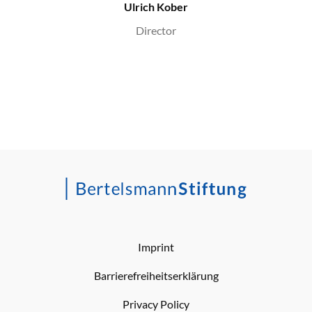
Ulrich Kober
Director
Imprint
Barrierefreiheitserklärung
Privacy Policy