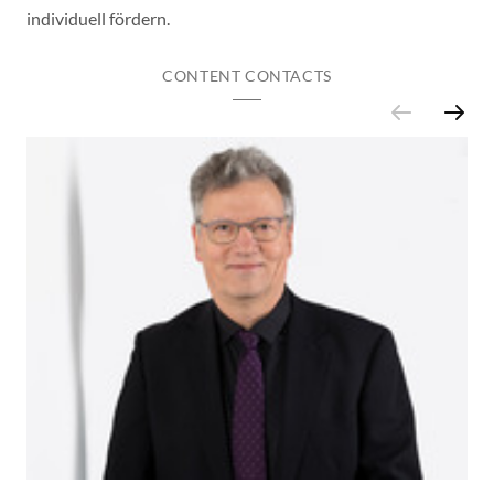
individuell fördern.
CONTENT CONTACTS