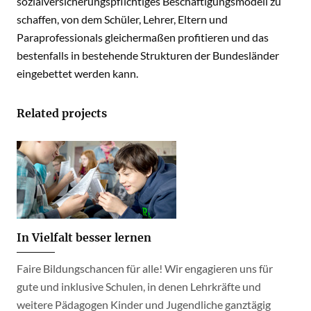
sozialversicherungspflichtiges Beschäftigungsmodell zu
schaffen, von dem Schüler, Lehrer, Eltern und
Paraprofessionals gleichermaßen profitieren und das
bestenfalls in bestehende Strukturen der Bundesländer
eingebettet werden kann.
Related projects
In Vielfalt besser lernen
Faire Bildungschancen für alle! Wir engagieren uns für
gute und inklusive Schulen, in denen Lehrkräfte und
weitere Pädagogen Kinder und Jugendliche ganztägig