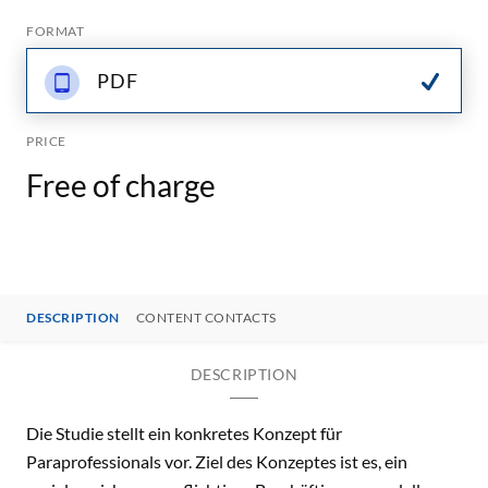
FORMAT
PDF
PRICE
Free of charge
DESCRIPTION
CONTENT CONTACTS
DESCRIPTION
Die Studie stellt ein konkretes Konzept für
Paraprofessionals vor. Ziel des Konzeptes ist es, ein