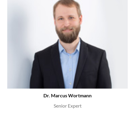
Dr. Marcus Wortmann
Senior Expert