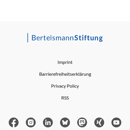
Imprint
Barrierefreiheitserklärung
Privacy Policy
RSS