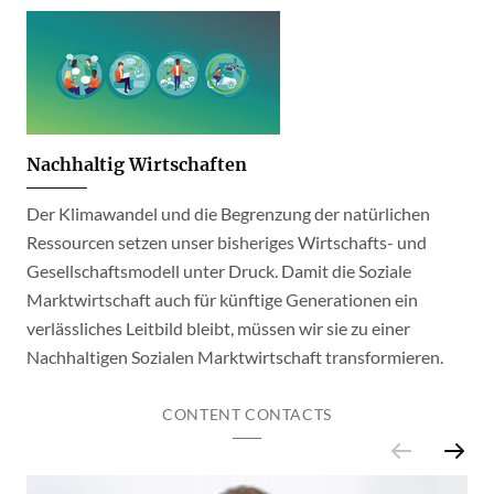
Nachhaltig Wirtschaften
Der Klimawandel und die Begrenzung der natürlichen
Ressourcen setzen unser bisheriges Wirtschafts- und
Gesellschaftsmodell unter Druck. Damit die Soziale
Marktwirtschaft auch für künftige Generationen ein
verlässliches Leitbild bleibt, müssen wir sie zu einer
Nachhaltigen Sozialen Marktwirtschaft transformieren.
CONTENT CONTACTS