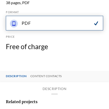
38 pages, PDF
FORMAT
PDF
PRICE
Free of charge
DESCRIPTION
CONTENT CONTACTS
DESCRIPTION
Related projects