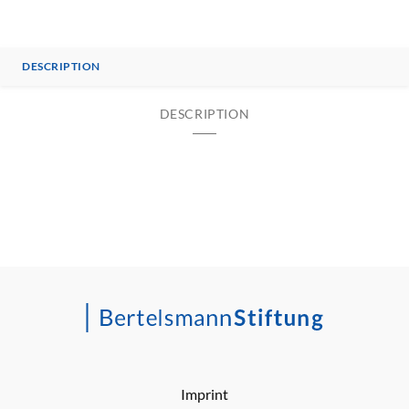
DESCRIPTION
DESCRIPTION
Imprint