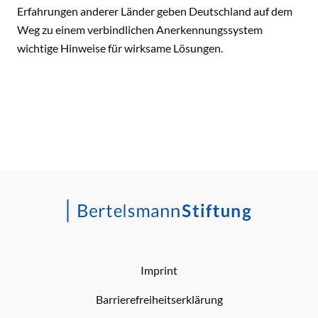
Erfahrungen anderer Länder geben Deutschland auf dem
Weg zu einem verbindlichen Anerkennungssystem
wichtige Hinweise für wirksame Lösungen.
Imprint
Barrierefreiheitserklärung