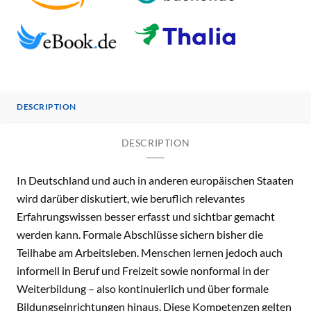
DESCRIPTION
DESCRIPTION
In Deutschland und auch in anderen europäischen Staaten
wird darüber diskutiert, wie beruflich relevantes
Erfahrungswissen besser erfasst und sichtbar gemacht
werden kann. Formale Abschlüsse sichern bisher die
Teilhabe am Arbeitsleben. Menschen lernen jedoch auch
informell in Beruf und Freizeit sowie nonformal in der
Weiterbildung – also kontinuierlich und über formale
Bildungseinrichtungen hinaus. Diese Kompetenzen gelten