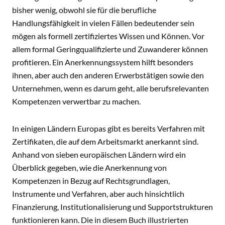
bisher wenig, obwohl sie für die berufliche
Handlungsfähigkeit in vielen Fällen bedeutender sein
mögen als formell zertifiziertes Wissen und Können. Vor
allem formal Geringqualifizierte und Zuwanderer können
profitieren. Ein Anerkennungssystem hilft besonders
ihnen, aber auch den anderen Erwerbstätigen sowie den
Unternehmen, wenn es darum geht, alle berufsrelevanten
Kompetenzen verwertbar zu machen.
In einigen Ländern Europas gibt es bereits Verfahren mit
Zertifikaten, die auf dem Arbeitsmarkt anerkannt sind.
Anhand von sieben europäischen Ländern wird ein
Überblick gegeben, wie die Anerkennung von
Kompetenzen in Bezug auf Rechtsgrundlagen,
Instrumente und Verfahren, aber auch hinsichtlich
Finanzierung, Institutionalisierung und Supportstrukturen
funktionieren kann. Die in diesem Buch illustrierten