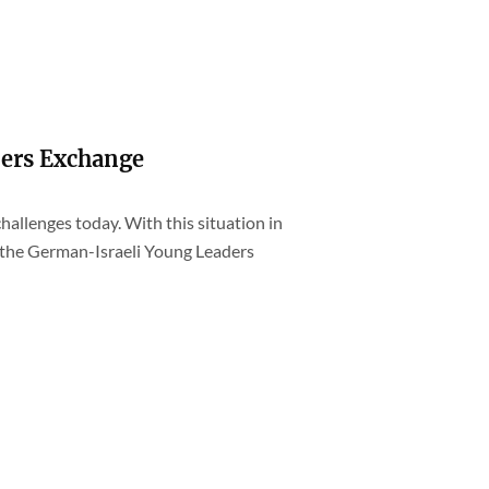
ers Exchange
hallenges today. With this situation in
 the German-Israeli Young Leaders