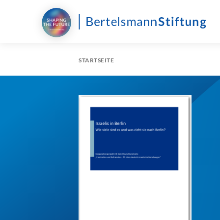
STARTSEITE