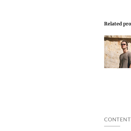
Related pro
CONTENT