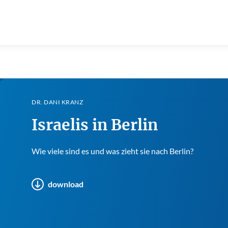
DR. DANI KRANZ
Israelis in Berlin
Wie viele sind es und was zieht sie nach Berlin?
download