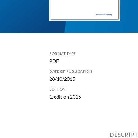
FORMAT TYPE
PDF
DATE OF PUBLICATION
28/10/2015
EDITION
1. edition 2015
DESCRIP