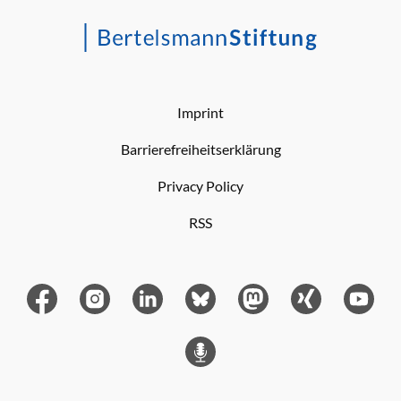
Imprint
Barrierefreiheitserklärung
Privacy Policy
RSS