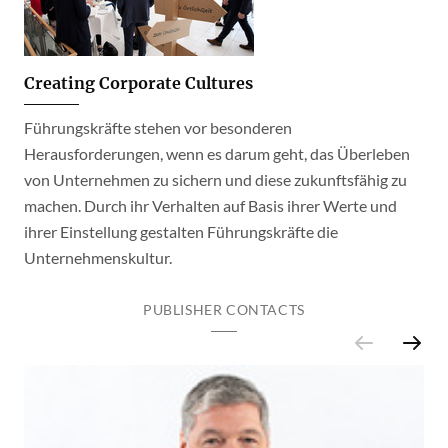
Creating Corporate Cultures
Führungskräfte stehen vor besonderen
Herausforderungen, wenn es darum geht, das Überleben
von Unternehmen zu sichern und diese zukunftsfähig zu
machen. Durch ihr Verhalten auf Basis ihrer Werte und
ihrer Einstellung gestalten Führungskräfte die
Unternehmenskultur.
PUBLISHER CONTACTS