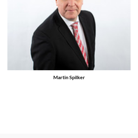
Martin Spilker