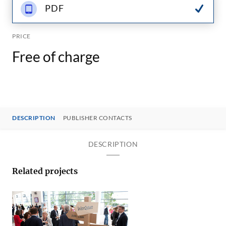
PDF
PRICE
Free of charge
DESCRIPTION
PUBLISHER CONTACTS
DESCRIPTION
Related projects