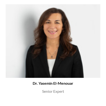
Dr. Yasemin El-Menouar
Senior Expert