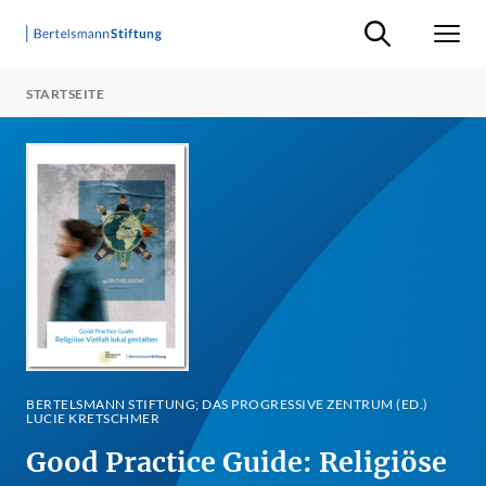
Suche ein-/ausb
Men
STARTSEITE
BERTELSMANN STIFTUNG; DAS PROGRESSIVE ZENTRUM (ED.)
LUCIE KRETSCHMER
Good Practice Guide: Religiöse