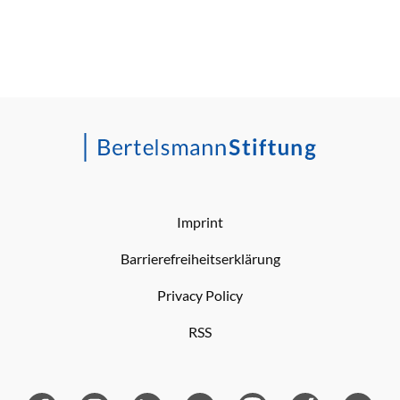
Imprint
Barrierefreiheitserklärung
Privacy Policy
RSS