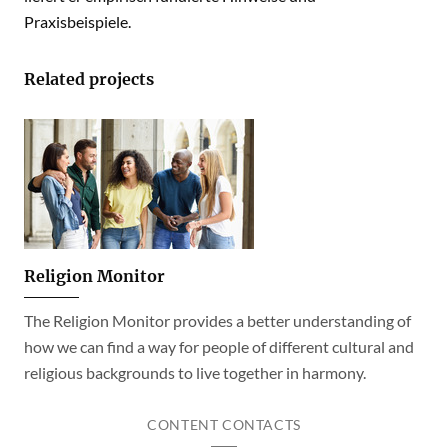
Praxisbeispiele.
Related projects
Religion Monitor
The Religion Monitor provides a better understanding of
how we can find a way for people of different cultural and
religious backgrounds to live together in harmony.
CONTENT CONTACTS