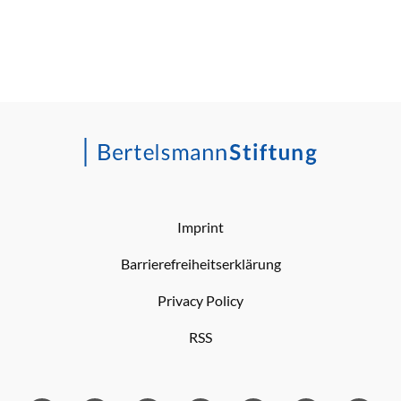
Imprint
Barrierefreiheitserklärung
Privacy Policy
RSS