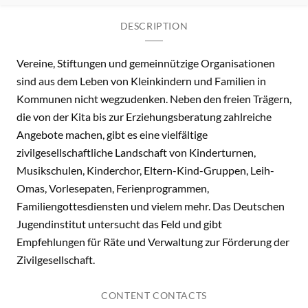
DESCRIPTION
Vereine, Stiftungen und gemeinnützige Organisationen
sind aus dem Leben von Kleinkindern und Familien in
Kommunen nicht wegzudenken. Neben den freien Trägern,
die von der Kita bis zur Erziehungsberatung zahlreiche
Angebote machen, gibt es eine vielfältige
zivilgesellschaftliche Landschaft von Kinderturnen,
Musikschulen, Kinderchor, Eltern-Kind-Gruppen, Leih-
Omas, Vorlesepaten, Ferienprogrammen,
Familiengottesdiensten und vielem mehr. Das Deutschen
Jugendinstitut untersucht das Feld und gibt
Empfehlungen für Räte und Verwaltung zur Förderung der
Zivilgesellschaft.
CONTENT CONTACTS