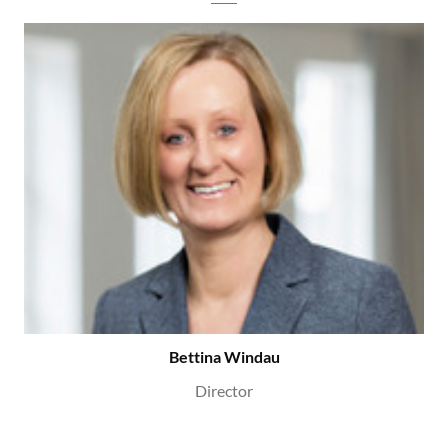
Bettina Windau
Director