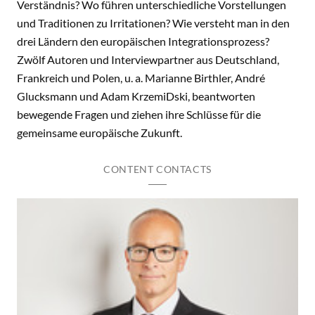
Verständnis? Wo führen unterschiedliche Vorstellungen
und Traditionen zu Irritationen? Wie versteht man in den
drei Ländern den europäischen Integrationsprozess?
Zwölf Autoren und Interviewpartner aus Deutschland,
Frankreich und Polen, u. a. Marianne Birthler, André
Glucksmann und Adam KrzemiDski, beantworten
bewegende Fragen und ziehen ihre Schlüsse für die
gemeinsame europäische Zukunft.
CONTENT CONTACTS