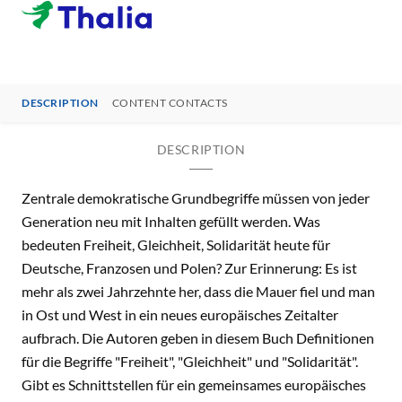
DESCRIPTION
CONTENT CONTACTS
DESCRIPTION
Zentrale demokratische Grundbegriffe müssen von jeder
Generation neu mit Inhalten gefüllt werden. Was
bedeuten Freiheit, Gleichheit, Solidarität heute für
Deutsche, Franzosen und Polen? Zur Erinnerung: Es ist
mehr als zwei Jahrzehnte her, dass die Mauer fiel und man
in Ost und West in ein neues europäisches Zeitalter
aufbrach. Die Autoren geben in diesem Buch Definitionen
für die Begriffe "Freiheit", "Gleichheit" und "Solidarität".
Gibt es Schnittstellen für ein gemeinsames europäisches