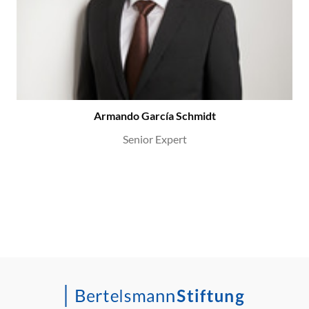
Armando García Schmidt
Senior Expert