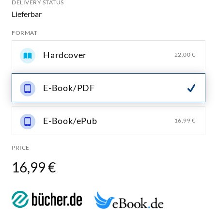
DELIVERY STATUS
Lieferbar
FORMAT
Hardcover
22,00 €
E-Book/PDF
E-Book/ePub
16,99 €
PRICE
16,99 €