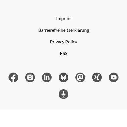
Imprint
Barrierefreiheitserklärung
Privacy Policy
RSS