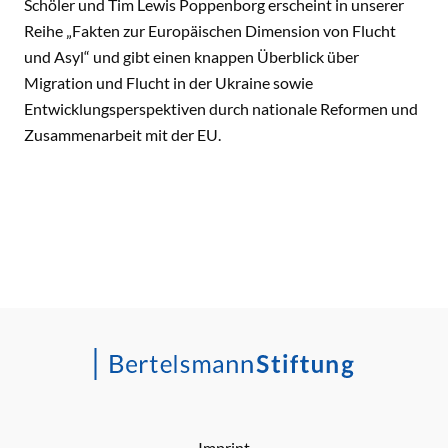
Schöler und Tim Lewis Poppenborg erscheint in unserer
Reihe „Fakten zur Europäischen Dimension von Flucht
und Asyl“ und gibt einen knappen Überblick über
Migration und Flucht in der Ukraine sowie
Entwicklungsperspektiven durch nationale Reformen und
Zusammenarbeit mit der EU.
Imprint