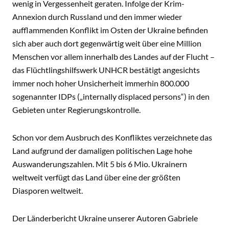
wenig in Vergessenheit geraten. Infolge der Krim-
Annexion durch Russland und den immer wieder
aufflammenden Konflikt im Osten der Ukraine befinden
sich aber auch dort gegenwärtig weit über eine Million
Menschen vor allem innerhalb des Landes auf der Flucht –
das Flüchtlingshilfswerk UNHCR bestätigt angesichts
immer noch hoher Unsicherheit immerhin 800.000
sogenannter IDPs („internally displaced persons“) in den
Gebieten unter Regierungskontrolle.
Schon vor dem Ausbruch des Konfliktes verzeichnete das
Land aufgrund der damaligen politischen Lage hohe
Auswanderungszahlen. Mit 5 bis 6 Mio. Ukrainern
weltweit verfügt das Land über eine der größten
Diasporen weltweit.
Der Länderbericht Ukraine unserer Autoren Gabriele