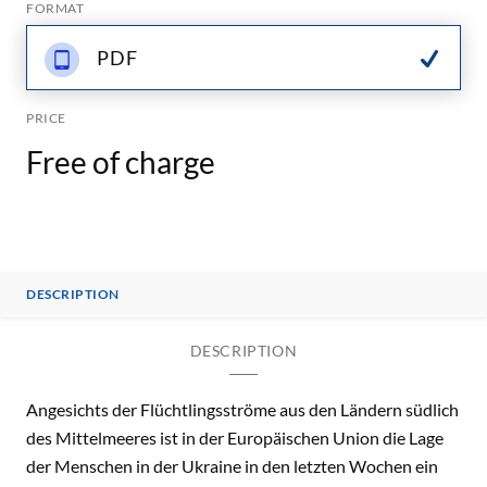
FORMAT
PDF
PRICE
Free of charge
DESCRIPTION
DESCRIPTION
Angesichts der Flüchtlingsströme aus den Ländern südlich
des Mittelmeeres ist in der Europäischen Union die Lage
der Menschen in der Ukraine in den letzten Wochen ein