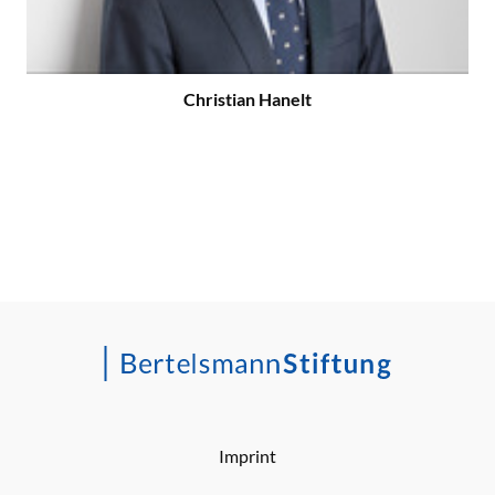
Christian Hanelt
Imprint