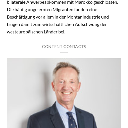
bilaterale Anwerbeabkommen mit Marokko geschlossen.
Die häufig ungelernten Migranten fanden eine
Beschäftigung vor allem in der Montanindustrie und
trugen damit zum wirtschaftlichen Aufschwung der
westeuropäischen Länder bei.
CONTENT CONTACTS