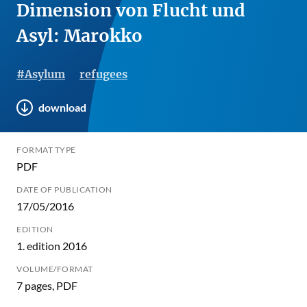
Dimension von Flucht und
Asyl: Marokko
#Asylum
refugees
download
FORMAT TYPE
PDF
DATE OF PUBLICATION
17/05/2016
EDITION
1. edition 2016
VOLUME/FORMAT
7 pages, PDF