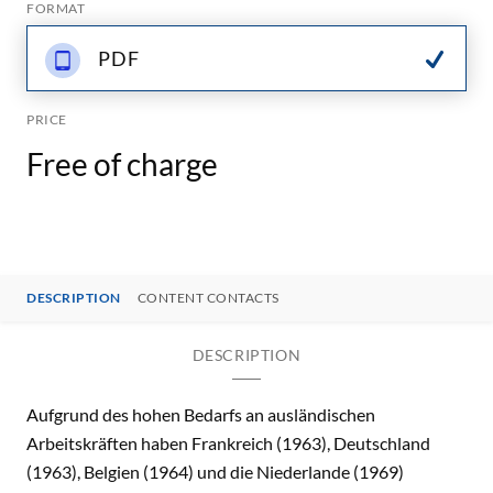
FORMAT
PDF
PRICE
Free of charge
DESCRIPTION
CONTENT CONTACTS
DESCRIPTION
Aufgrund des hohen Bedarfs an ausländischen
Arbeitskräften haben Frankreich (1963), Deutschland
(1963), Belgien (1964) und die Niederlande (1969)