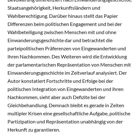
Staatsangehörigkeit, Herkunftsländern und
Wahlberechtigung. Darüber hinaus stellt das Papier
Differenzen beim politischen Engagement und bei der
Wahlbeteiligung zwischen Menschen mit und ohne
Einwanderungsgeschichte dar und betrachtet die
parteipolitischen Präferenzen von Eingewanderten und
ihren Nachkommen. Des Weiteren wird die Entwicklung
der parlamentarischen Repräsentation von Menschen mit
Einwanderungsgeschichte im Zeitverlauf analysiert. Der
Autor konstatiert Fortschritte und Erfolge bei der
politischen Integration von Eingewanderten und ihren
Nachkommen, sieht aber auch Defizite bei der
Gleichbehandlung. Demnach bleibt es gerade in Zeiten
multipler Krisen eine gesellschaftliche Aufgabe, politische
Partizipation und Repräsentation unabhängig von der
Herkunft zu garantieren.