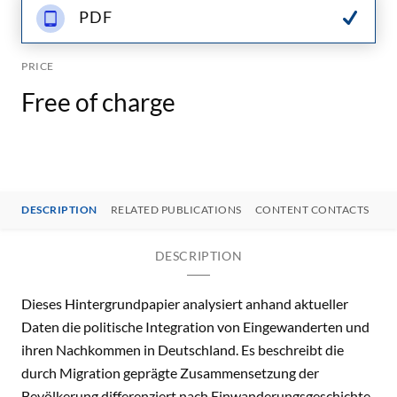
PDF
PRICE
Free of charge
DESCRIPTION
RELATED PUBLICATIONS
CONTENT CONTACTS
DESCRIPTION
Dieses Hintergrundpapier analysiert anhand aktueller
Daten die politische Integration von Eingewanderten und
ihren Nachkommen in Deutschland. Es beschreibt die
durch Migration geprägte Zusammensetzung der
Bevölkerung differenziert nach Einwanderungsgeschichte,