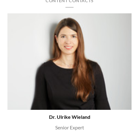
CONTENT CONTACTS
Dr. Ulrike Wieland
Senior Expert