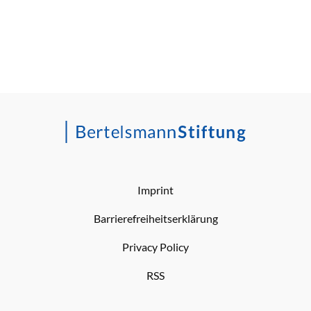
Imprint
Barrierefreiheitserklärung
Privacy Policy
RSS