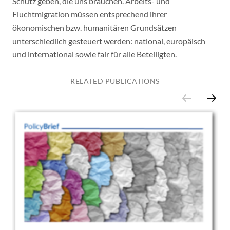
Schutz geben, die uns brauchen. Arbeits- und
Fluchtmigration müssen entsprechend ihrer
ökonomischen bzw. humanitären Grundsätzen
unterschiedlich gesteuert werden: national, europäisch
und international sowie fair für alle Beteiligten.
RELATED PUBLICATIONS