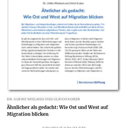
DR. ULRIKE WIELAND UND ULRICH KOBER
Ähnlicher als gedacht: Wie Ost und West auf
Migration blicken