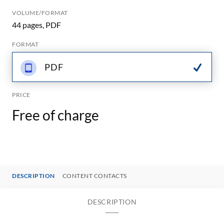
VOLUME/FORMAT
44 pages, PDF
FORMAT
PDF
PRICE
Free of charge
DESCRIPTION
CONTENT CONTACTS
DESCRIPTION