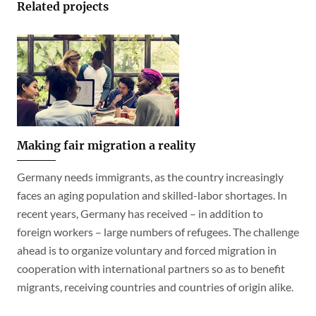
Related projects
Making fair migration a reality
Germany needs immigrants, as the country increasingly
faces an aging population and skilled-labor shortages. In
recent years, Germany has received – in addition to
foreign workers – large numbers of refugees. The challenge
ahead is to organize voluntary and forced migration in
cooperation with international partners so as to benefit
migrants, receiving countries and countries of origin alike.