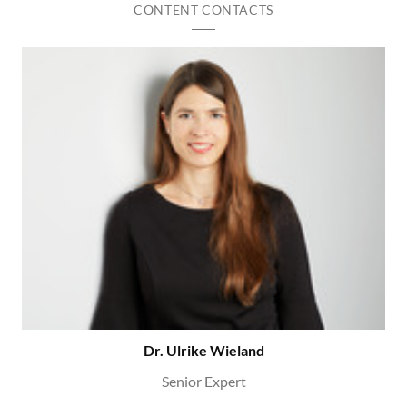
CONTENT CONTACTS
Dr. Ulrike Wieland
Senior Expert