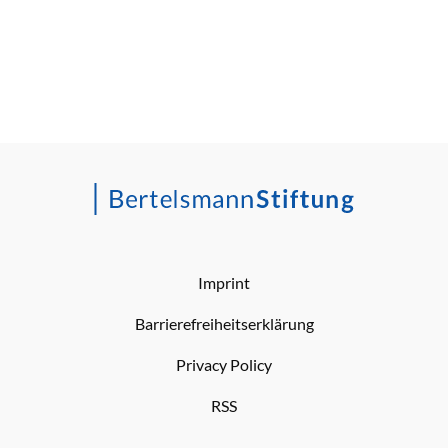
Imprint
Barrierefreiheitserklärung
Privacy Policy
RSS