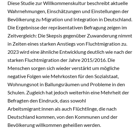
Diese Studie zur Willkommenskultur beschreibt aktuelle
Wahrnehmungen, Einschätzungen und Einstellungen der
Bevölkerung zu Migration und Integration in Deutschland.
Die Ergebnisse der repräsentativen Befragung zeigen im
Zeitvergleich: Die Skepsis gegenüber Zuwanderung nimmt
in Zeiten eines starken Anstiegs von Fluchtmigration zu.
2023 wird eine ähnliche Entwicklung deutlich wie nach der
starken Fluchtmigration der Jahre 2015/2016. Die
Menschen sorgen sich wieder verstärkt um mögliche
negative Folgen wie Mehrkosten für den Sozialstaat,
Wohnungsnot in Ballungsräumen und Probleme in den
Schulen. Zugleich hat jedoch weiterhin eine Mehrheit der
Befragten den Eindruck, dass sowohl
Arbeitsmigrant:innen als auch Flüchtlinge, die nach
Deutschland kommen, von den Kommunen und der
Bevölkerung willkommen geheißen werden.