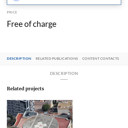
PRICE
Free of charge
DESCRIPTION
RELATED PUBLICATIONS
CONTENT CONTACTS
DESCRIPTION
Related projects