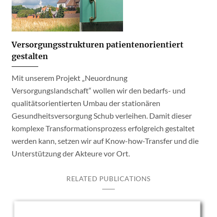
Versorgungsstrukturen patientenorientiert
gestalten
Mit unserem Projekt „Neuordnung
Versorgungslandschaft“ wollen wir den bedarfs- und
qualitätsorientierten Umbau der stationären
Gesundheitsversorgung Schub verleihen. Damit dieser
komplexe Transformationsprozess erfolgreich gestaltet
werden kann, setzen wir auf Know-how-Transfer und die
Unterstützung der Akteure vor Ort.
RELATED PUBLICATIONS