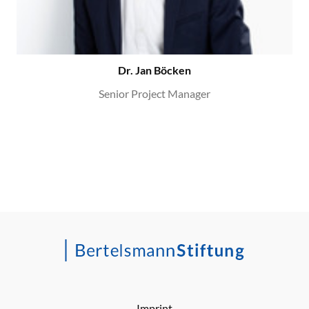
Dr. Jan Böcken
Senior Project Manager
Imprint