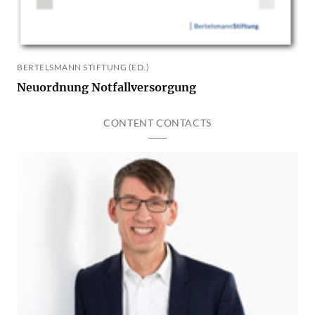
BERTELSMANN STIFTUNG (ED.)
Neuordnung Notfallversorgung
CONTENT CONTACTS