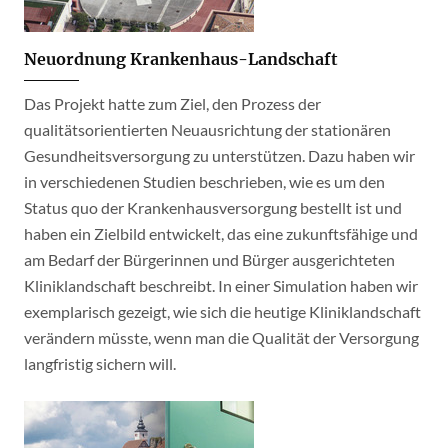
Neuordnung Krankenhaus-Landschaft
Das Projekt hatte zum Ziel, den Prozess der
qualitätsorientierten Neuausrichtung der stationären
Gesundheitsversorgung zu unterstützen. Dazu haben wir
in verschiedenen Studien beschrieben, wie es um den
Status quo der Krankenhausversorgung bestellt ist und
haben ein Zielbild entwickelt, das eine zukunftsfähige und
am Bedarf der Bürgerinnen und Bürger ausgerichteten
Kliniklandschaft beschreibt. In einer Simulation haben wir
exemplarisch gezeigt, wie sich die heutige Kliniklandschaft
verändern müsste, wenn man die Qualität der Versorgung
langfristig sichern will.