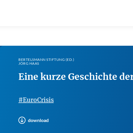
BERTELSMANN STIFTUNG (ED.)
JÖRG HAAS
Eine kurze Geschichte de
#EuroCrisis
download