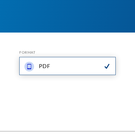
FORMAT
PDF