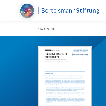
STARTSEITE