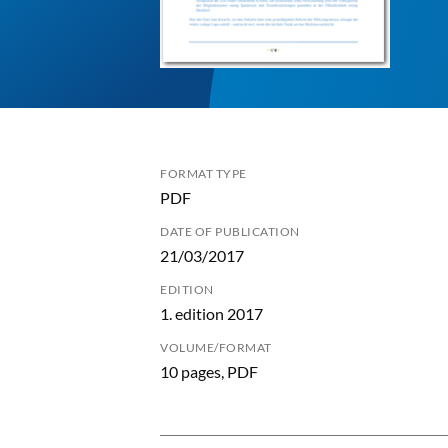
FORMAT TYPE
PDF
DATE OF PUBLICATION
21/03/2017
EDITION
1. edition 2017
VOLUME/FORMAT
10 pages, PDF