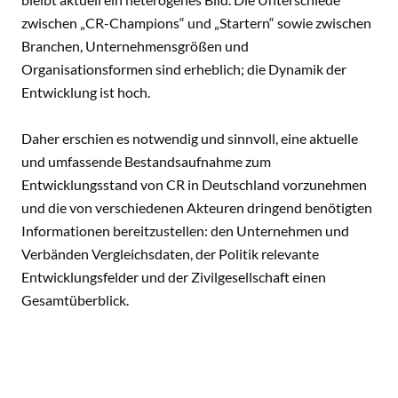
zwischen „CR-Champions“ und „Startern“ sowie zwischen
Branchen, Unternehmensgrößen und
Organisationsformen sind erheblich; die Dynamik der
Entwicklung ist hoch.
Daher erschien es notwendig und sinnvoll, eine aktuelle
und umfassende Bestandsaufnahme zum
Entwicklungsstand von CR in Deutschland vorzunehmen
und die von verschiedenen Akteuren dringend benötigten
Informationen bereitzustellen: den Unternehmen und
Verbänden Vergleichsdaten, der Politik relevante
Entwicklungsfelder und der Zivilgesellschaft einen
Gesamtüberblick.