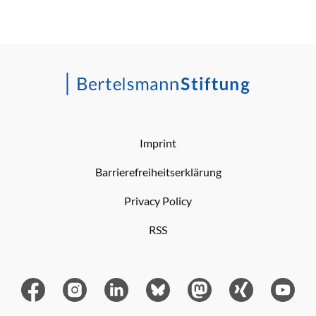
Imprint
Barrierefreiheitserklärung
Privacy Policy
RSS