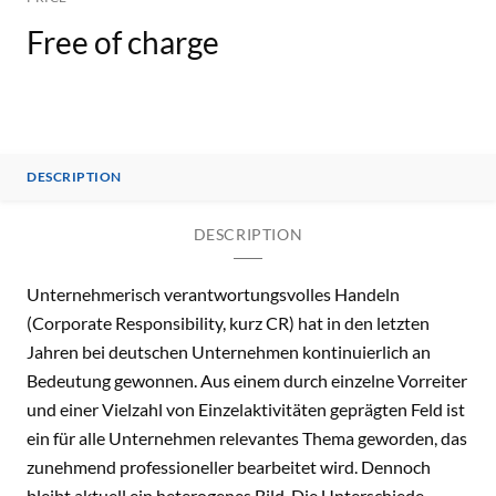
Free of charge
DESCRIPTION
DESCRIPTION
Unternehmerisch verantwortungsvolles Handeln
(Corporate Responsibility, kurz CR) hat in den letzten
Jahren bei deutschen Unternehmen kontinuierlich an
Bedeutung gewonnen. Aus einem durch einzelne Vorreiter
und einer Vielzahl von Einzelaktivitäten geprägten Feld ist
ein für alle Unternehmen relevantes Thema geworden, das
zunehmend professioneller bearbeitet wird. Dennoch
bleibt aktuell ein heterogenes Bild. Die Unterschiede