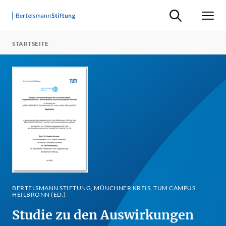
Suche ein-/ausb
Men
STARTSEITE
BERTELSMANN STIFTUNG, MÜNCHNER KREIS, TUM CAMPUS
HEILBRONN (ED.)
Studie zu den Auswirkungen