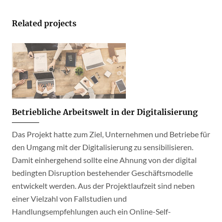
Related projects
Betriebliche Arbeitswelt in der Digitalisierung
Das Projekt hatte zum Ziel, Unternehmen und Betriebe für
den Umgang mit der Digitalisierung zu sensibilisieren.
Damit einhergehend sollte eine Ahnung von der digital
bedingten Disruption bestehender Geschäftsmodelle
entwickelt werden. Aus der Projektlaufzeit sind neben
einer Vielzahl von Fallstudien und
Handlungsempfehlungen auch ein Online-Self-