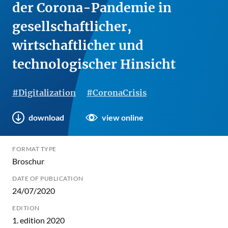
der Corona-Pandemie in
gesellschaftlicher,
wirtschaftlicher und
technologischer Hinsicht
#Digitalization
#CoronaCrisis
download
view online
FORMAT TYPE
Broschur
DATE OF PUBLICATION
24/07/2020
EDITION
1. edition 2020