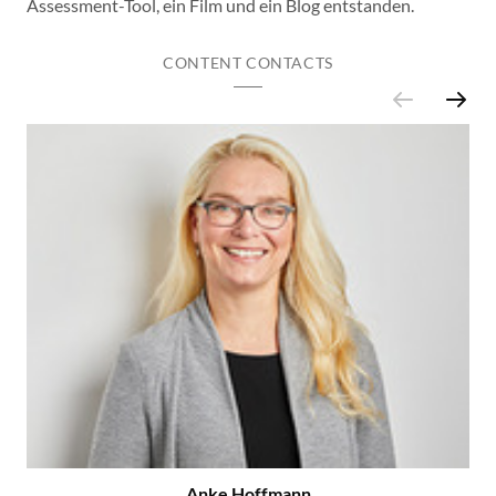
Assessment-Tool, ein Film und ein Blog entstanden.
CONTENT CONTACTS
Anke Hoffmann