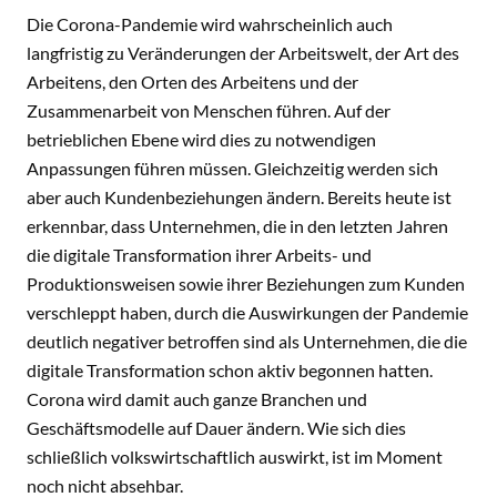
Die Corona-Pandemie wird wahrscheinlich auch
langfristig zu Veränderungen der Arbeitswelt, der Art des
Arbeitens, den Orten des Arbeitens und der
Zusammenarbeit von Menschen führen. Auf der
betrieblichen Ebene wird dies zu notwendigen
Anpassungen führen müssen. Gleichzeitig werden sich
aber auch Kundenbeziehungen ändern. Bereits heute ist
erkennbar, dass Unternehmen, die in den letzten Jahren
die digitale Transformation ihrer Arbeits- und
Produktionsweisen sowie ihrer Beziehungen zum Kunden
verschleppt haben, durch die Auswirkungen der Pandemie
deutlich negativer betroffen sind als Unternehmen, die die
digitale Transformation schon aktiv begonnen hatten.
Corona wird damit auch ganze Branchen und
Geschäftsmodelle auf Dauer ändern. Wie sich dies
schließlich volkswirtschaftlich auswirkt, ist im Moment
noch nicht absehbar.