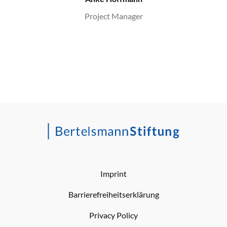
Project Manager
Imprint
Barrierefreiheitserklärung
Privacy Policy