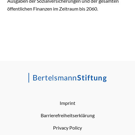
Ausgaben der Sozialversicherungen und der gesamten
öffentlichen Finanzen im Zeitraum bis 2060.
Imprint
Barrierefreiheitserklärung
Privacy Policy