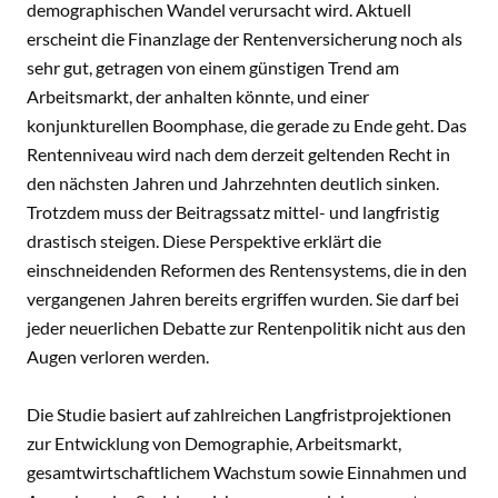
demographischen Wandel verursacht wird. Aktuell
erscheint die Finanzlage der Rentenversicherung noch als
sehr gut, getragen von einem günstigen Trend am
Arbeitsmarkt, der anhalten könnte, und einer
konjunkturellen Boomphase, die gerade zu Ende geht. Das
Rentenniveau wird nach dem derzeit geltenden Recht in
den nächsten Jahren und Jahrzehnten deutlich sinken.
Trotzdem muss der Beitragssatz mittel- und langfristig
drastisch steigen. Diese Perspektive erklärt die
einschneidenden Reformen des Rentensystems, die in den
vergangenen Jahren bereits ergriffen wurden. Sie darf bei
jeder neuerlichen Debatte zur Rentenpolitik nicht aus den
Augen verloren werden.
Die Studie basiert auf zahlreichen Langfristprojektionen
zur Entwicklung von Demographie, Arbeitsmarkt,
gesamtwirtschaftlichem Wachstum sowie Einnahmen und