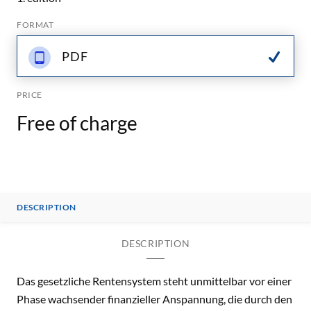
FORMAT
PDF
PRICE
Free of charge
DESCRIPTION
DESCRIPTION
Das gesetzliche Rentensystem steht unmittelbar vor einer
Phase wachsender finanzieller Anspannung, die durch den