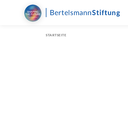
STARTSEITE