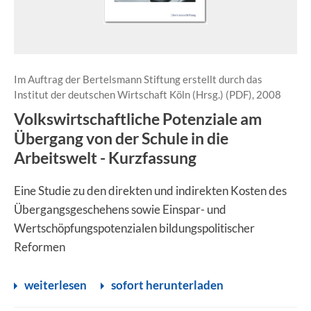
Im Auftrag der Bertelsmann Stiftung erstellt durch das
Institut der deutschen Wirtschaft Köln (Hrsg.) (PDF), 2008
Volkswirtschaftliche Potenziale am
Übergang von der Schule in die
Arbeitswelt - Kurzfassung
Eine Studie zu den direkten und indirekten Kosten des
Übergangsgeschehens sowie Einspar- und
Wertschöpfungspotenzialen bildungspolitischer
Reformen
weiterlesen
sofort herunterladen