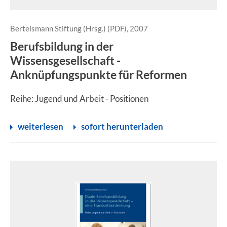
Bertelsmann Stiftung (Hrsg.) (PDF), 2007
Berufsbildung in der
Wissensgesellschaft -
Anknüpfungspunkte für Reformen
Reihe: Jugend und Arbeit - Positionen
weiterlesen
sofort herunterladen