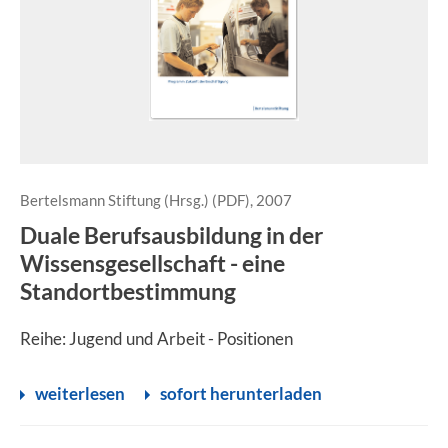
Bertelsmann Stiftung (Hrsg.) (PDF), 2007
Duale Berufsausbildung in der
Wissensgesellschaft - eine
Standortbestimmung
Reihe: Jugend und Arbeit - Positionen
weiterlesen
sofort herunterladen