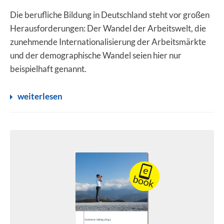
Die berufliche Bildung in Deutschland steht vor großen
Herausforderungen: Der Wandel der Arbeitswelt, die
zunehmende Internationalisierung der Arbeitsmärkte
und der demographische Wandel seien hier nur
beispielhaft genannt.
weiterlesen