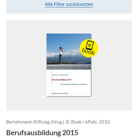
Alle Filter zurücksetzen
Bertelsmann Stiftung (Hrsg.) (E-Book / ePub), 2010
Berufsausbildung 2015