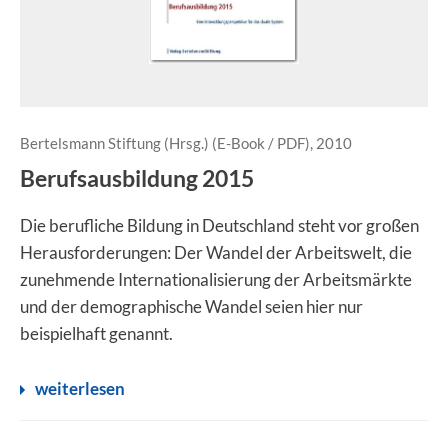
Bertelsmann Stiftung (Hrsg.) (E-Book / PDF), 2010
Berufsausbildung 2015
Die berufliche Bildung in Deutschland steht vor großen
Herausforderungen: Der Wandel der Arbeitswelt, die
zunehmende Internationalisierung der Arbeitsmärkte
und der demographische Wandel seien hier nur
beispielhaft genannt.
weiterlesen