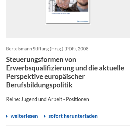
Bertelsmann Stiftung (Hrsg.) (PDF), 2008
Steuerungsformen von
Erwerbsqualifizierung und die aktuelle
Perspektive europäischer
Berufsbildungspolitik
Reihe: Jugend und Arbeit - Positionen
weiterlesen
sofort herunterladen