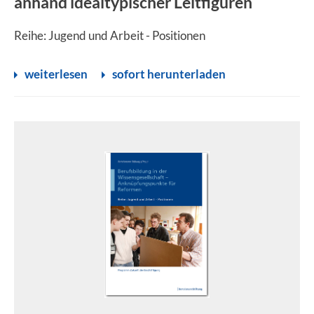
anhand idealtypischer Leitfiguren
Reihe: Jugend und Arbeit - Positionen
weiterlesen
sofort herunterladen