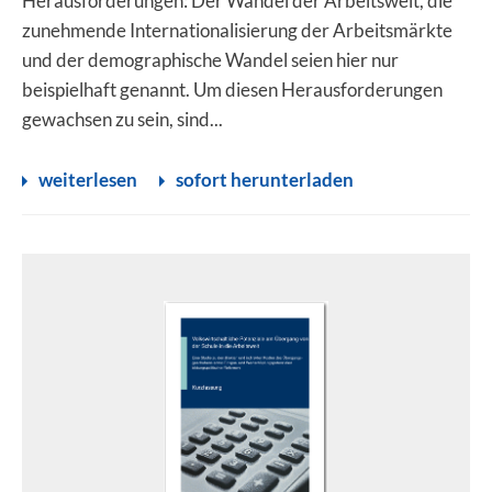
Herausforderungen: Der Wandel der Arbeitswelt, die
zunehmende Internationalisierung der Arbeitsmärkte
und der demographische Wandel seien hier nur
beispielhaft genannt. Um diesen Herausforderungen
gewachsen zu sein, sind...
weiterlesen
sofort herunterladen