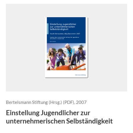
Bertelsmann Stiftung (Hrsg.) (PDF), 2007
Einstellung Jugendlicher zur
unternehmerischen Selbständigkeit