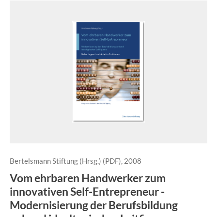
Bertelsmann Stiftung (Hrsg.) (PDF), 2008
Vom ehrbaren Handwerker zum
innovativen Self-Entrepreneur -
Modernisierung der Berufsbildung