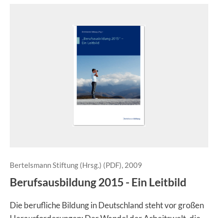
Bertelsmann Stiftung (Hrsg.) (PDF), 2009
Berufsausbildung 2015 - Ein Leitbild
Die berufliche Bildung in Deutschland steht vor großen