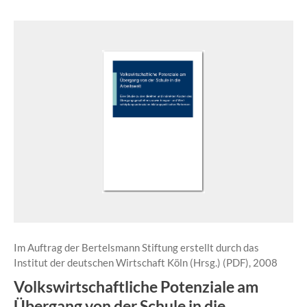
Im Auftrag der Bertelsmann Stiftung erstellt durch das
Institut der deutschen Wirtschaft Köln (Hrsg.) (PDF), 2008
Volkswirtschaftliche Potenziale am
Übergang von der Schule in die