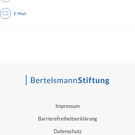
E-Mail
Impressum
Barrierefreiheitserklärung
Datenschutz