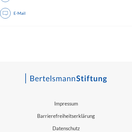
E-Mail
Impressum
Barrierefreiheitserklärung
Datenschutz